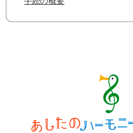
手続の概要