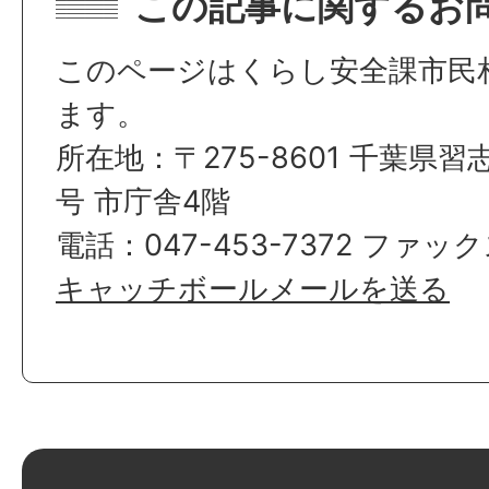
この記事に関するお
このページはくらし安全課市民
ます。
所在地：〒275-8601 千葉県習
号 市庁舎4階
電話：047-453-7372 ファックス
キャッチボールメールを送る