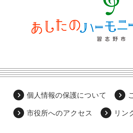
個人情報の保護について
市役所へのアクセス
リン