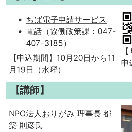
ちば電子申請サービス
電話（協働政策課：047-
407-3185）
【
【申込期間】10月20日から11
申
月19日（水曜）
【講師】
NPO法人おりがみ 理事長 都
築 則彦氏