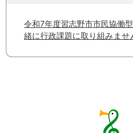
令和7年度習志野市市民協働
緒に行政課題に取り組みませ