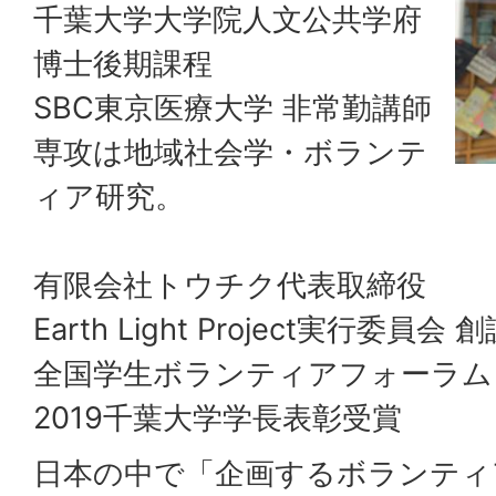
千葉大学大学院人文公共学府
博士後期課程
SBC東京医療大学 非常勤講師
専攻は地域社会学・ボランテ
ィア研究。
有限会社トウチク代表取締役
Earth Light Project実行委員会
全国学生ボランティアフォーラム
2019千葉大学学長表彰受賞
日本の中で「企画するボランティ