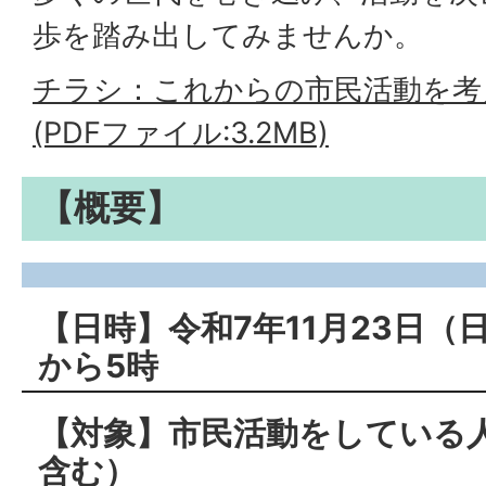
歩を踏み出してみませんか。
チラシ：これからの市民活動を考
(PDFファイル:3.2MB)
【概要】
【日時】令和7年11月23日（
から5時
【対象】市民活動をしている
含む）