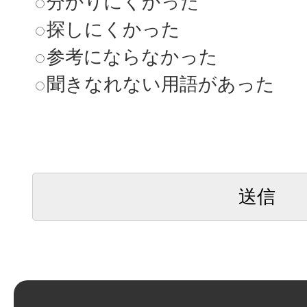
分かりにくかった
探しにくかった
参考にならなかった
聞きなれない用語があった