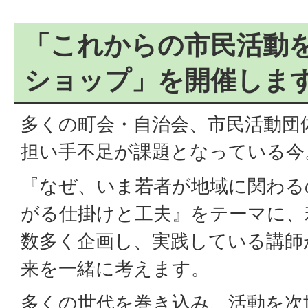
「これからの市民活動
ショップ」を開催しま
多くの町会・自治会、市民活動団
担い手不足が課題となっている今
『なぜ、いま若者が地域に関わる
がる仕掛けと工夫』をテーマに、
数多く企画し、実践している講師
来を一緒に考えます。
多くの世代を巻き込み、活動を次