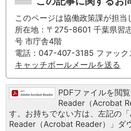
この記事に関するお
このページは協働政策課が担当
所在地：〒275-8601 千葉県習
号 市庁舎4階
電話：047-407-3185 ファックス
キャッチボールメールを送る
PDFファイルを閲覧
Reader（Acroba
す。お持ちでない方は、左記の「A
Reader（Acrobat Reade