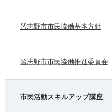
習志野市市民協働基本方針
習志野市市民協働推進委員会
市民活動スキルアップ講座