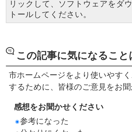
リックして、ソフトウェアをダ
トールしてください。
この記事に気になること
市ホームページをより使いやすく
するために、皆様のご意見をお聞
感想をお聞かせください
参考になった