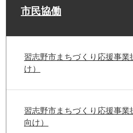
市民協働
習志野市まちづくり応援事業
け）
習志野市まちづくり応援事業
向け）