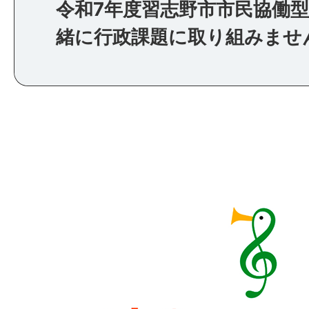
令和7年度習志野市市民協働
緒に行政課題に取り組みませ