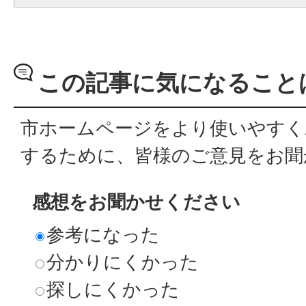
この記事に気になること
市ホームページをより使いやすく
するために、皆様のご意見をお聞
感想をお聞かせください
参考になった
分かりにくかった
探しにくかった