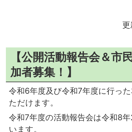
更
【公開活動報告会＆市民
加者募集！】
令和6年度及び令和7年度に行っ
ただけます。
令和7年度の活動報告会は令和8年
います。