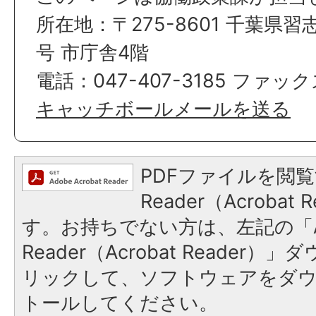
所在地：〒275-8601 千葉県習
号 市庁舎4階
電話：047-407-3185 ファックス
キャッチボールメールを送る
PDFファイルを閲覧
Reader（Acroba
す。お持ちでない方は、左記の「A
Reader（Acrobat Reade
リックして、ソフトウェアをダ
トールしてください。