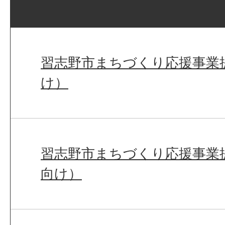
習志野市まちづくり応援事業
け）
習志野市まちづくり応援事業
向け）