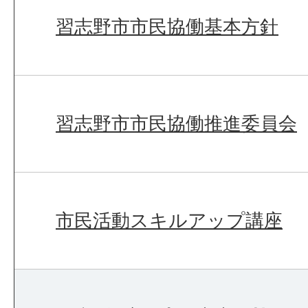
習志野市市民協働基本方針
習志野市市民協働推進委員会
市民活動スキルアップ講座