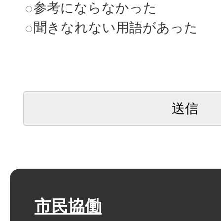
参考にならなかった
聞きなれない用語があった
市民協働