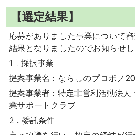
【選定結果】
応募がありました事業について審
結果となりましたのでお知らせし
1．採択事業
提案事業名：ならしのプロボノ20
提案事業者：特定非営利活動法人
業サポートクラブ
2．委託条件