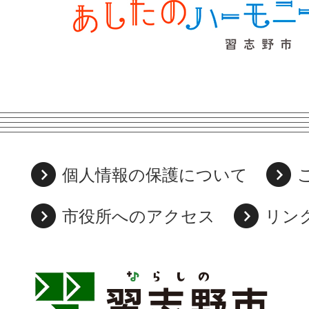
個人情報の保護について
市役所へのアクセス
リン
習