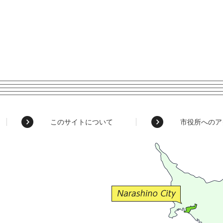
このサイトについて
市役所へのア