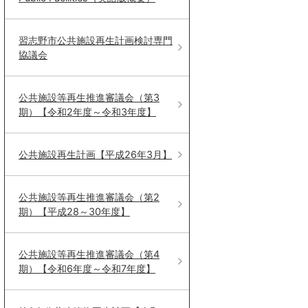
習志野市公共施設再生計画検討専門
協議会
公共施設等再生推進審議会（第3
期）【令和2年度～令和3年度】
公共施設再生計画【平成26年3月】
公共施設等再生推進審議会（第2
期）【平成28～30年度】
公共施設等再生推進審議会（第4
期）【令和6年度～令和7年度】