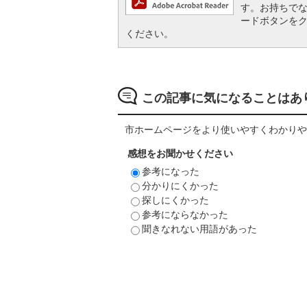
す。お持ちでない方
ードボタンを
ください。
この記事に気になることはあ
市ホームページをより使いやすくわかりや
感想をお聞かせください
参考になった
分かりにくかった
探しにくかった
参考にならなかった
聞きなれない用語があった