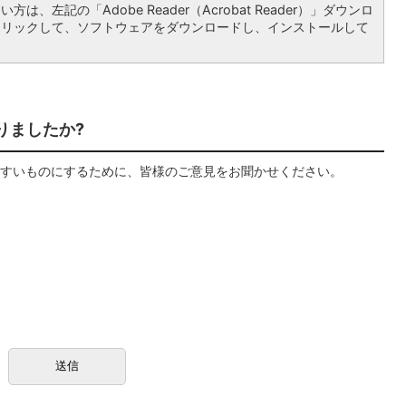
は、左記の「Adobe Reader（Acrobat Reader）」ダウンロ
クリックして、ソフトウェアをダウンロードし、インストールして
りましたか?
すいものにするために、皆様のご意見をお聞かせください。