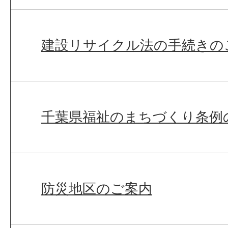
建設リサイクル法の手続きの
千葉県福祉のまちづくり条例
防災地区のご案内