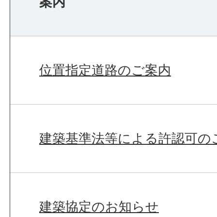
案内
位置指定道路のご案内
建築基準法等による許認可の
建築協定のお知らせ