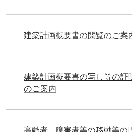
建築計画概要書の閲覧のご案
建築計画概要書の写し等の証
のご案内
高齢者、障害者等の移動等の