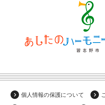
個人情報の保護について