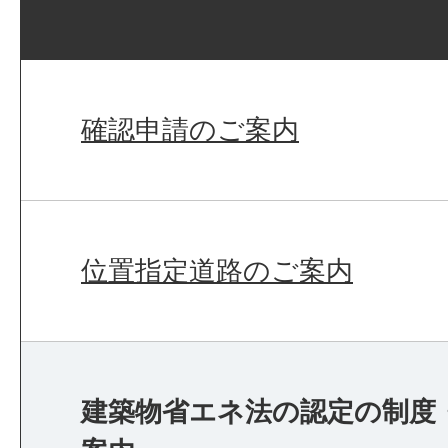
確認申請のご案内
位置指定道路のご案内
建築物省エネ法の認定の制度