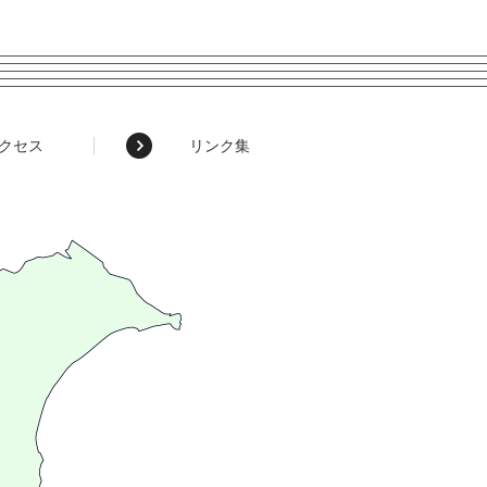
クセス
リンク集