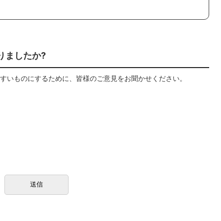
りましたか?
すいものにするために、皆様のご意見をお聞かせください。