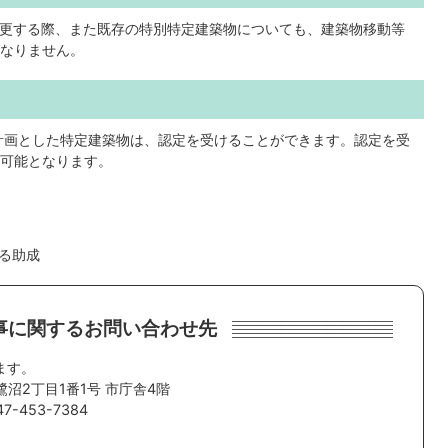
更する際、また既存の特別特定建築物についても、建築物移動等
なりません。
計画とした特定建築物は、認定を受けることができます。認定を受
可能となります。
る助成
事に関するお問い合わせ先
ます。
鷺沼2丁目1番1号 市庁舎4階
-453-7384