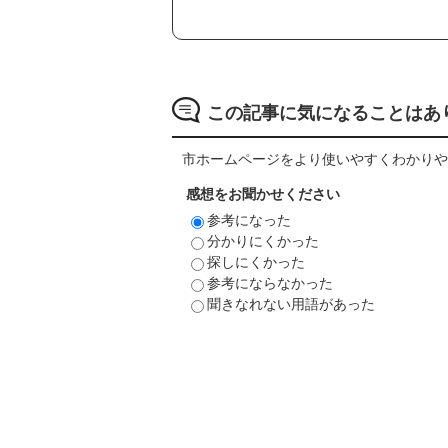
この記事に気になることはあ
市ホームページをより使いやすくわかりや
感想をお聞かせください
参考になった
分かりにくかった
探しにくかった
参考にならなかった
聞きなれない用語があった