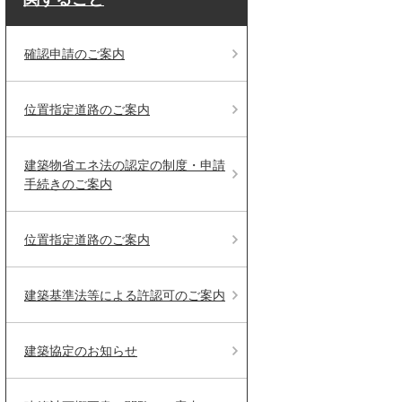
確認申請のご案内
位置指定道路のご案内
建築物省エネ法の認定の制度・申請
手続きのご案内
位置指定道路のご案内
建築基準法等による許認可のご案内
建築協定のお知らせ