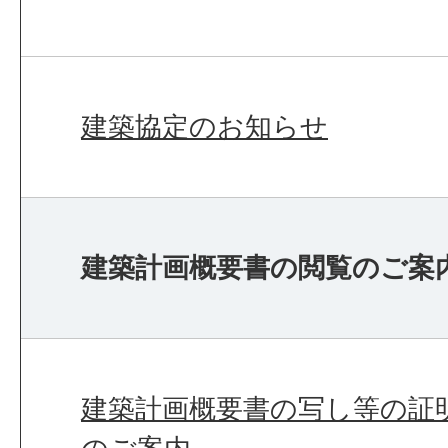
建築協定のお知らせ
建築計画概要書の閲覧のご案
建築計画概要書の写し等の証