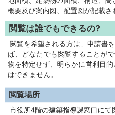
地面積、建築物の面積、構造、高
概要及び案内図、配置図が記載さ
閲覧は誰でもできるの?
閲覧を希望される方は、申請書
ば、どなたでも閲覧することがで
物を特定せず、明らかに営利目的
はできません。
閲覧場所
市役所4階の建築指導課窓口にて