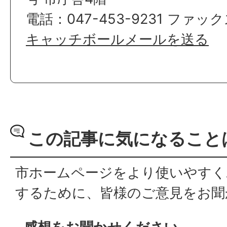
電話：047-453-9231 ファックス
キャッチボールメールを送る
この記事に気になること
市ホームページをより使いやすく
するために、皆様のご意見をお聞