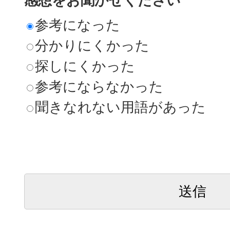
感想をお聞かせください
参考になった
分かりにくかった
探しにくかった
参考にならなかった
聞きなれない用語があった