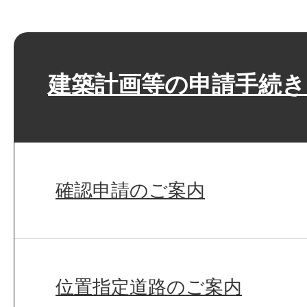
建築計画等の申請手続
確認申請のご案内
位置指定道路のご案内