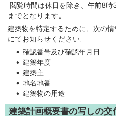
閲覧時間は休日を除き、午前8時3
までとなります。
建築物を特定するために、次の情
にてお知らせください。
確認番号及び確認年月日
建築年度
建築主
地名地番
建築物の用途
建築計画概要書の写しの交