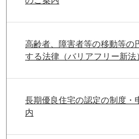
のご案内
高齢者、障害者等の移動等の
する法律（バリアフリー新法
長期優良住宅の認定の制度・
内