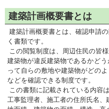
建築計画概要書とは
建築計画概要書とは、確認申請の
く書類です。
この閲覧制度は、周辺住民の皆様
建築物が違反建築物であるかどう
って自らの敷地や建築物がどのよ
などを確認できる制度です。
この書類に記載されている内容は
工事監理者、施工者の住所氏名、