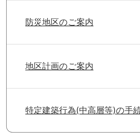
防災地区のご案内
地区計画のご案内
特定建築行為(中高層等)の手