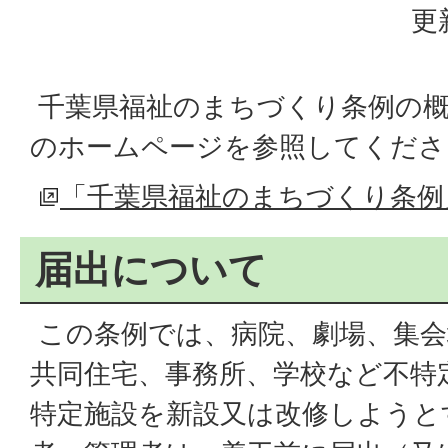
更
千葉県福祉のまちづくり条例の概
のホームページを参照してくださ
「千葉県福祉のまちづくり条例
届出について
この条例では、病院、劇場、集会
共同住宅、事務所、学校など不特
特定施設を新設又は改修しようと