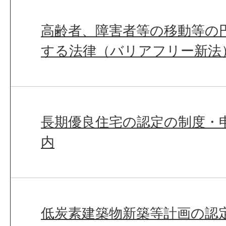
高齢者、障害者等の移動等の
する法律（バリアフリー新法
長期優良住宅の認定の制度・
内
低炭素建築物新築等計画の認