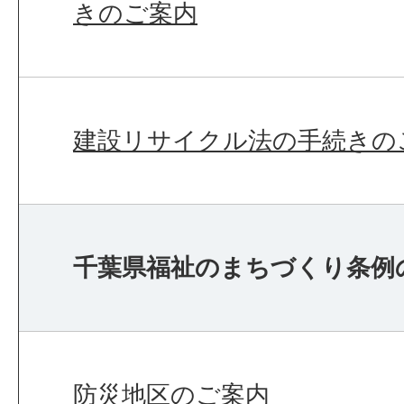
きのご案内
建設リサイクル法の手続きの
千葉県福祉のまちづくり条例
防災地区のご案内