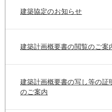
建築協定のお知らせ
建築計画概要書の閲覧のご案
建築計画概要書の写し等の証
のご案内