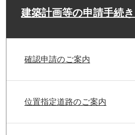
建築計画等の申請手続
確認申請のご案内
位置指定道路のご案内