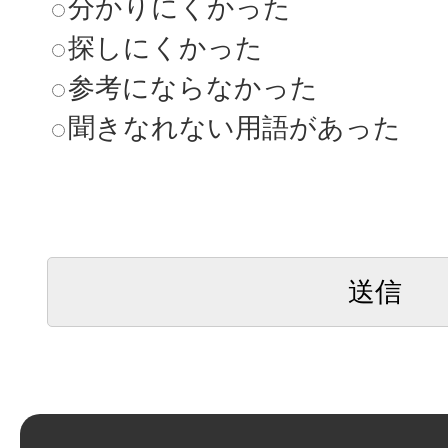
分かりにくかった
探しにくかった
参考にならなかった
聞きなれない用語があった