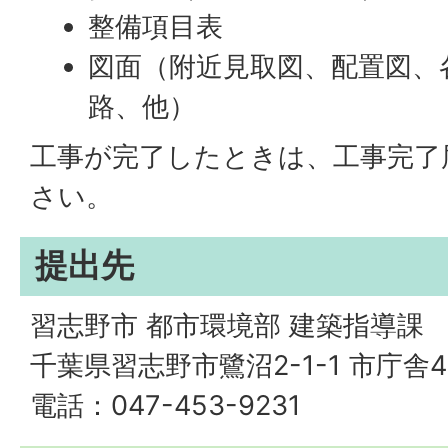
整備項目表
図面（附近見取図、配置図、
路、他）
工事が完了したときは、工事完了
さい。
提出先
習志野市 都市環境部 建築指導課
千葉県習志野市鷺沼2-1-1 市庁舎
電話：047-453-9231