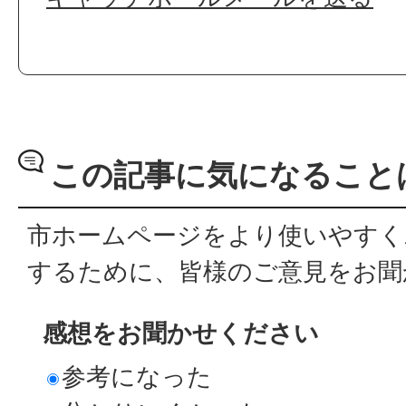
この記事に気になること
市ホームページをより使いやすく
するために、皆様のご意見をお聞
感想をお聞かせください
参考になった