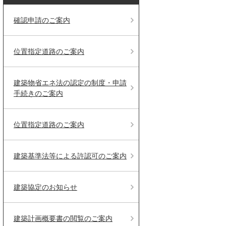
確認申請のご案内
位置指定道路のご案内
建築物省エネ法の認定の制度・申請
手続きのご案内
位置指定道路のご案内
建築基準法等による許認可のご案内
建築協定のお知らせ
建築計画概要書の閲覧のご案内