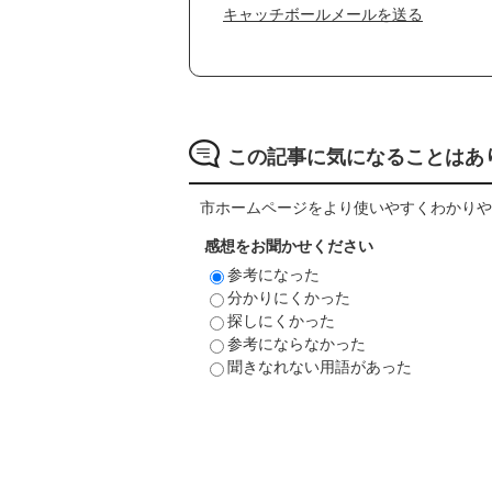
キャッチボールメールを送る
この記事に気になることはあ
市ホームページをより使いやすくわかりや
感想をお聞かせください
参考になった
分かりにくかった
探しにくかった
参考にならなかった
聞きなれない用語があった