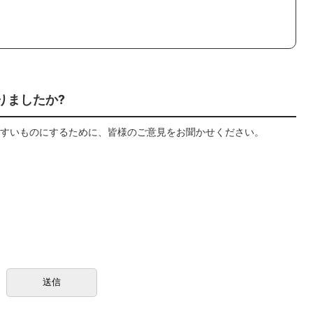
りましたか?
すいものにするために、皆様のご意見をお聞かせください。