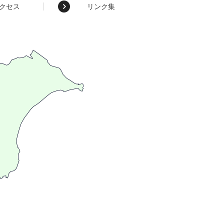
クセス
リンク集