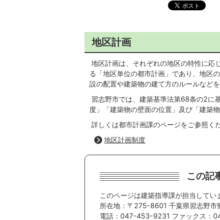
地区計画
地区計画は、それぞれの地区の特性に応
る「地区単位の都市計画」であり、地区の
設の配置や建築物の建て方のルールなどを
習志野市では、建築基準法第68条の2に
度」「建築物の壁面の位置」及び「建築物
詳しくは都市計画課のページをご参照く
地区計画制度
この記
このページは建築指導課が担当してい
所在地：〒275-8601 千葉県習志野市
電話：047-453-9231 ファックス：047