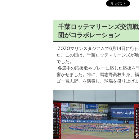
千葉ロッテマリーンズ交流戦
団がコラボレーション
ZOZOマリンスタジアムで6月14日に行
た。この日は、千葉ロッテマリーンズが地元の
でした。
各選手の応援歌やプレーに応じた応援を
響かせました。特に、習志野高校出身、福浦
ゴー習志野」を演奏し、球場を盛り上げま