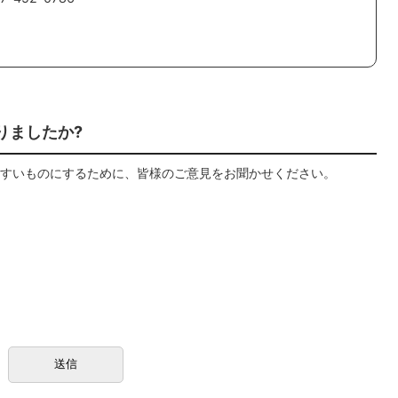
りましたか?
すいものにするために、皆様のご意見をお聞かせください。