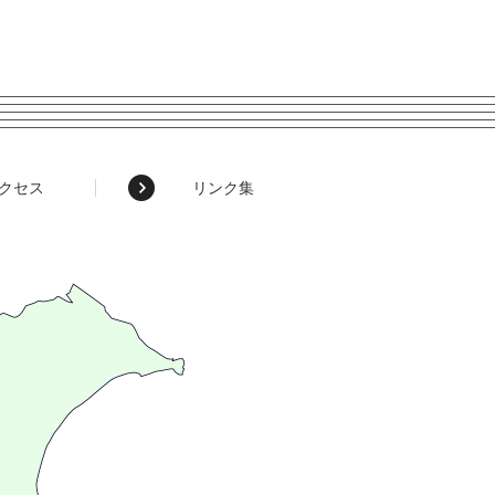
クセス
リンク集