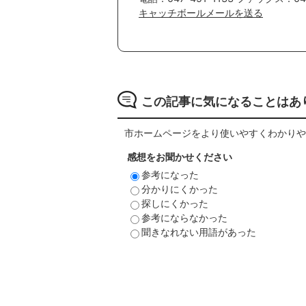
キャッチボールメールを送る
この記事に気になることはあ
市ホームページをより使いやすくわかりや
感想をお聞かせください
参考になった
分かりにくかった
探しにくかった
参考にならなかった
聞きなれない用語があった