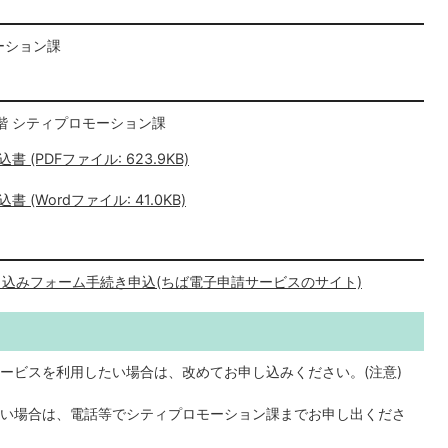
モーション課
3階 シティプロモーション課
PDFファイル: 623.9KB)
Wordファイル: 41.0KB)
込みフォーム手続き申込(ちば電子申請サービスのサイト)
ービスを利用したい場合は、改めてお申し込みください。(注意)
い場合は、電話等でシティプロモーション課までお申し出くださ