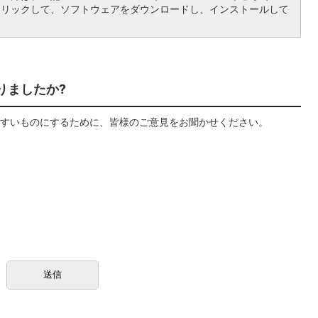
クリックして、ソフトウェアをダウンロードし、インストールして
りましたか?
すいものにするために、皆様のご意見をお聞かせください。