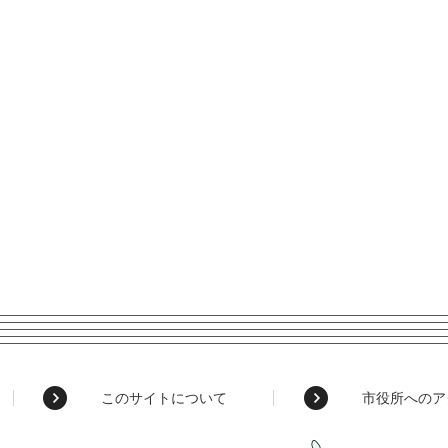
このサイトについて
市役所へのア