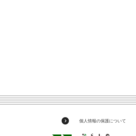
個人情報の保護について