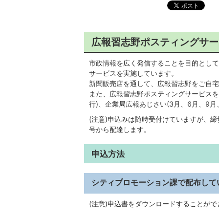
広報習志野ポスティングサー
市政情報を広く発信することを目的として
サービスを実施しています。
新聞販売店を通して、広報習志野をご自宅
また、広報習志野ポスティングサービスをお
行)、企業局広報あじさい(3月、6月、9月
(注意)申込みは随時受付けていますが、
号から配達します。
申込方法
シティプロモーション課で配布して
(注意)申込書をダウンロードすることが