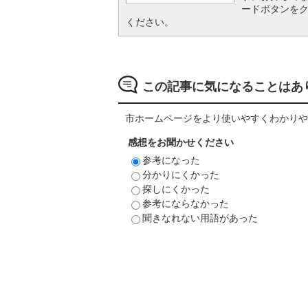
ードボタンを
ください。
この記事に気になることはあ
市ホームページをより使いやすくわかりや
感想をお聞かせください
参考になった
分かりにくかった
探しにくかった
参考にならなかった
聞きなれない用語があった