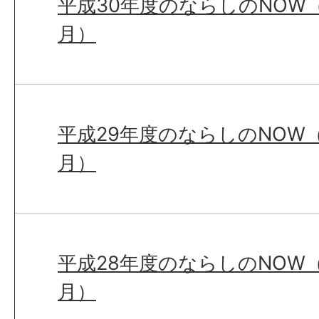
平成30年度のならしのNOW（
月）
平成29年度のならしのNOW（
月）
平成28年度のならしのNOW（
月）