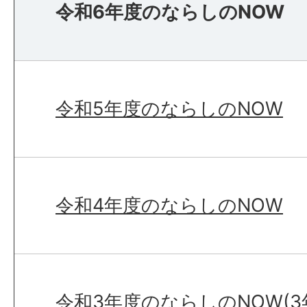
令和6年度のならしのNOW
令和5年度のならしのNOW
令和4年度のならしのNOW
令和3年度のならしのNOW(3