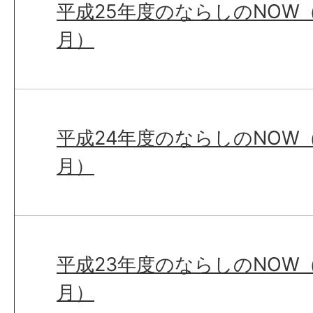
平成25年度のならしのNOW（
月）
平成24年度のならしのNOW（
月）
平成23年度のならしのNOW（
月）