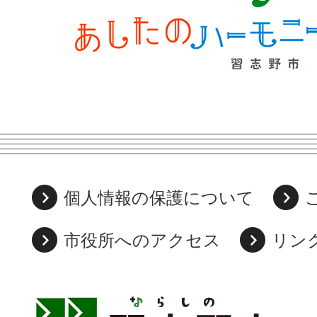
個人情報の保護について
市役所へのアクセス
リン
習