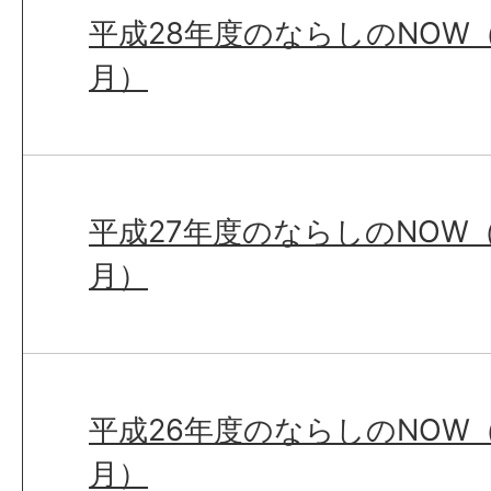
平成28年度のならしのNOW（
月）
平成27年度のならしのNOW（
月）
平成26年度のならしのNOW（
月）