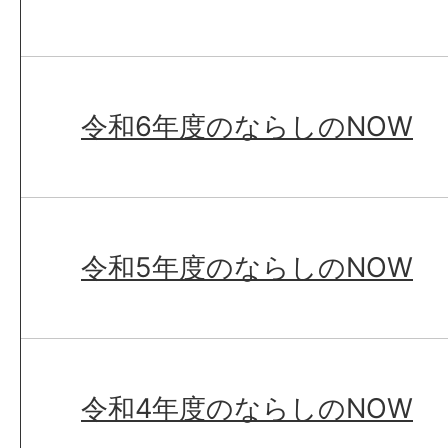
令和6年度のならしのNOW
令和5年度のならしのNOW
令和4年度のならしのNOW