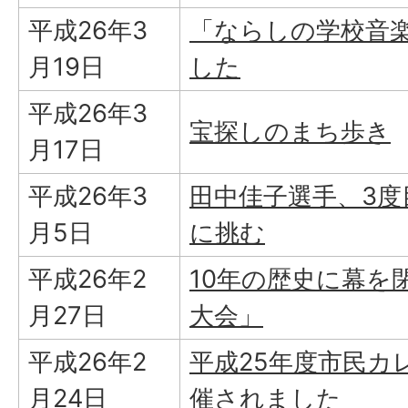
平成26年3
「ならしの学校音楽
月19日
した
平成26年3
宝探しのまち歩き
月17日
平成26年3
田中佳子選手、3
月5日
に挑む
平成26年2
10年の歴史に幕を
月27日
大会」
平成26年2
平成25年度市民カ
月24日
催されました