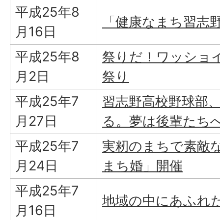
平成25年8
「健康なまち習志
月16日
平成25年8
祭りだ！ワッショ
月2日
祭り
平成25年7
習志野高校野球部
月27日
る。夢は後輩たち
平成25年7
実籾のまちで素敵
月24日
まち婚」開催
平成25年7
地域の中にあふれ
月16日