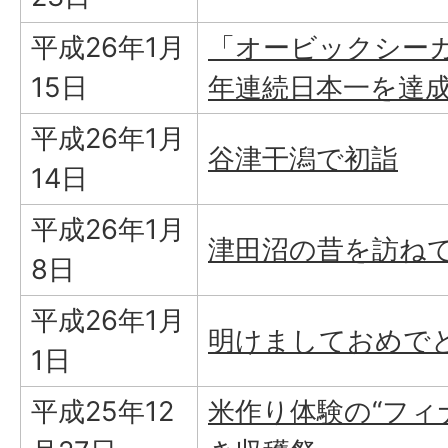
平成26年1月
「オービックシー
15日
年連続日本一を達
平成26年1月
谷津干潟で初詣
14日
平成26年1月
津田沼の昔を訪ね
8日
平成26年1月
明けましておめで
1日
平成25年12
米作り体験の“フィ