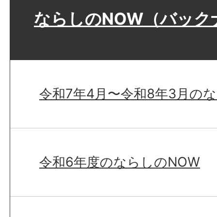
ならしのNOW（バック
令和7年4月〜令和8年3月の
令和6年度のならしのNOW