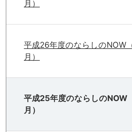
月）
平成26年度のならしのNOW（
月）
平成25年度のならしのNOW（
月）