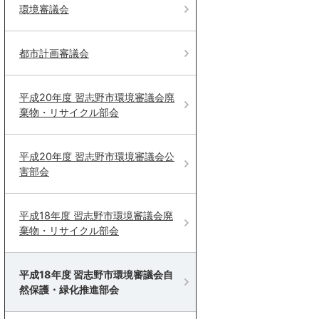
環境審議会
都市計画審議会
平成20年度 習志野市環境審議会廃
棄物・リサイクル部会
平成20年度 習志野市環境審議会公
害部会
平成18年度 習志野市環境審議会廃
棄物・リサイクル部会
平成18年度 習志野市環境審議会自
然保護・緑化推進部会