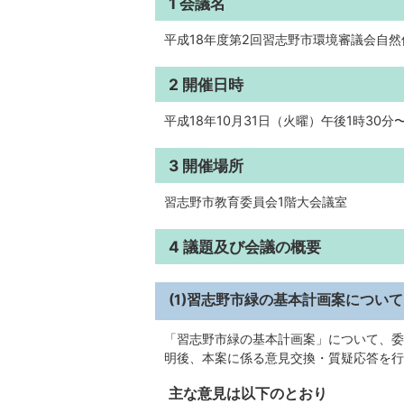
1 会議名
平成18年度第2回習志野市環境審議会自
2 開催日時
平成18年10月31日（火曜）午後1時30分
3 開催場所
習志野市教育委員会1階大会議室
4 議題及び会議の概要
(1)習志野市緑の基本計画案について
「習志野市緑の基本計画案」について、委
明後、本案に係る意見交換・質疑応答を行
主な意見は以下のとおり