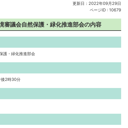
更新日：2022年09月29日
ページID :
10679
環境審議会自然保護・緑化推進部会の内容
然保護・緑化推進部会
後2時30分