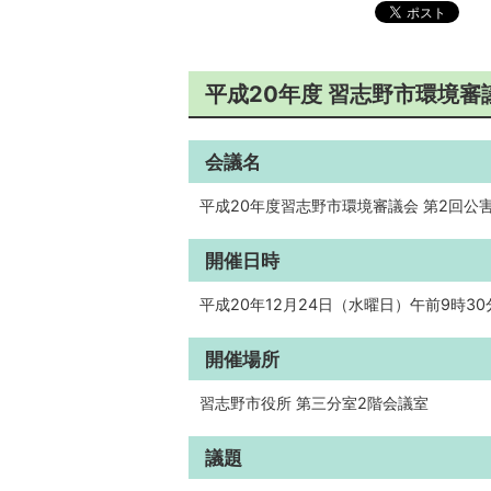
平成20年度 習志野市環境
会議名
平成20年度習志野市環境審議会 第2回公
開催日時
平成20年12月24日（水曜日）午前9時3
開催場所
習志野市役所 第三分室2階会議室
議題