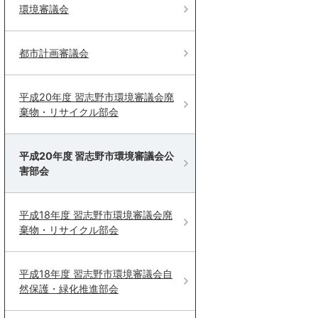
環境審議会
都市計画審議会
平成20年度 習志野市環境審議会廃
棄物・リサイクル部会
平成20年度 習志野市環境審議会公
害部会
平成18年度 習志野市環境審議会廃
棄物・リサイクル部会
平成18年度 習志野市環境審議会自
然保護・緑化推進部会