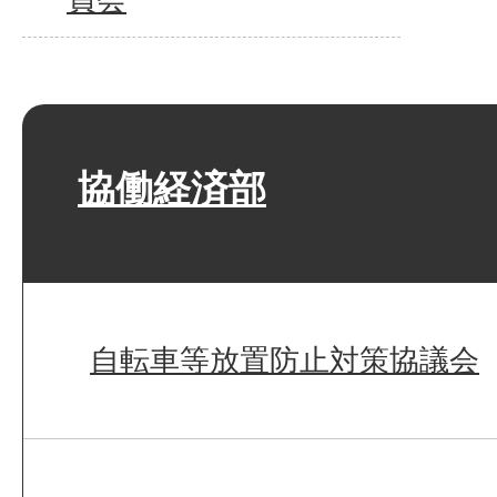
協働経済部
自転車等放置防止対策協議会