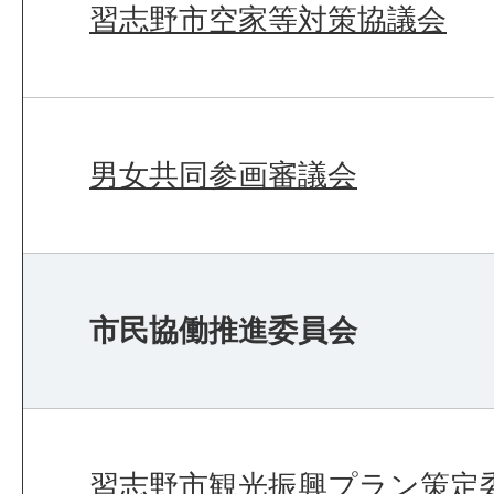
習志野市空家等対策協議会
男女共同参画審議会
市民協働推進委員会
習志野市観光振興プラン策定