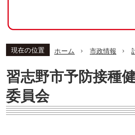
現在の位置
ホーム
市政情報
習志野市予防接種
委員会