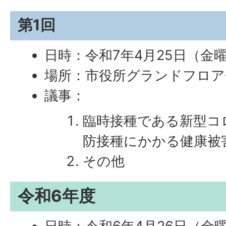
第1回
日時：令和7年4月25日（金曜
場所：市役所グランドフロア
議事：
臨時接種である新型コ
防接種にかかる健康被
その他
令和6年度