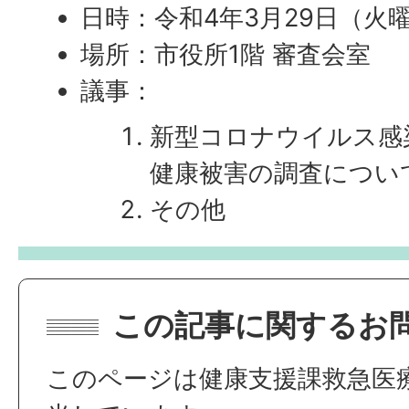
日時：令和4年3月29日（火
場所：市役所1階 審査会室
議事：
新型コロナウイルス感
健康被害の調査につい
その他
この記事に関するお
このページは健康支援課救急医