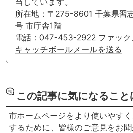
当しています。
所在地：〒275-8601 千葉県習
号 市庁舎1階
電話：047-453-2922 ファックス
キャッチボールメールを送る
この記事に気になること
市ホームページをより使いやすく
するために、皆様のご意見をお聞