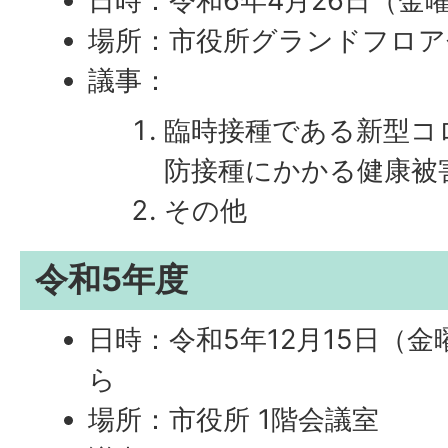
日時：令和6年4月26日（金曜
場所：市役所グランドフロア
議事：
臨時接種である新型コ
防接種にかかる健康被
その他
令和5年度
日時：令和5年12月15日（金
ら
場所：市役所 1階会議室