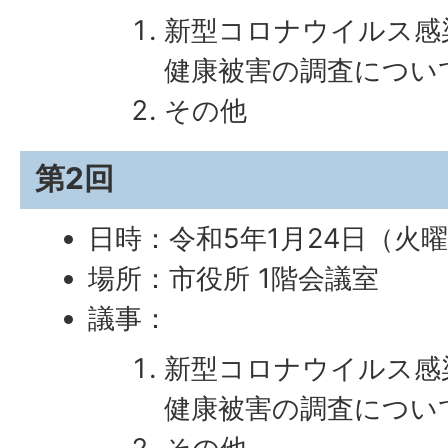
新型コロナウイルス感
健康被害の調査につい
その他
第2回
日時：令和5年1月24日（火曜
場所：市役所 1階会議室
議事：
新型コロナウイルス感
健康被害の調査につい