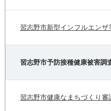
習志野市新型インフルエンザ
習志野市予防接種健康被害調
習志野市健康なまちづくり審