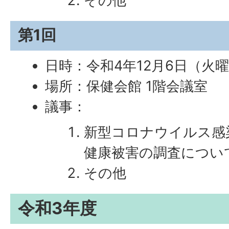
その他
第1回
日時：令和4年12月6日（火曜
場所：保健会館 1階会議室
議事：
新型コロナウイルス感
健康被害の調査につい
その他
令和3年度