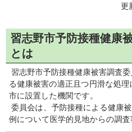
更
習志野市予防接種健康
とは
習志野市予防接種健康被害調査委
る健康被害の適正且つ円滑な処理
市に設置した機関です。
委員会は、予防接種による健康被
例について医学的見地からの調査