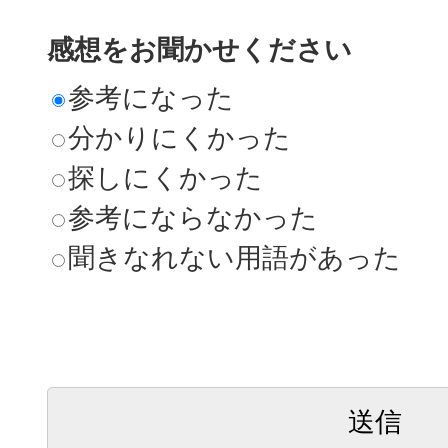
感想をお聞かせください
参考になった
分かりにくかった
探しにくかった
参考にならなかった
聞きなれない用語があった