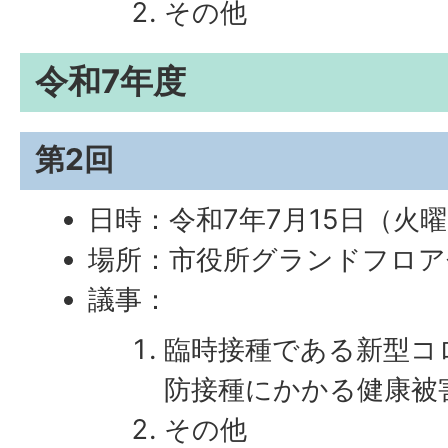
その他
令和7年度
第2回
日時：令和7年7月15日（火曜
場所：市役所グランドフロア
議事：
臨時接種である新型コ
防接種にかかる健康被
その他