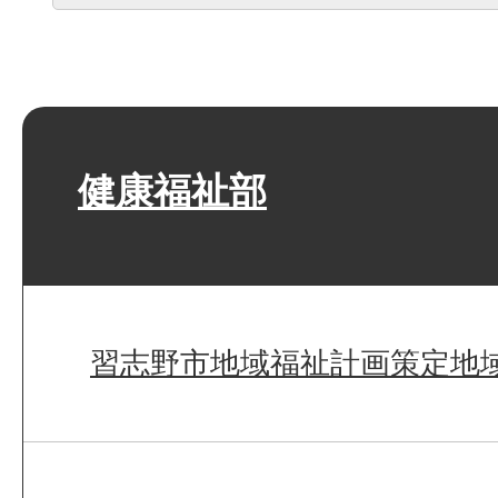
健康福祉部
習志野市地域福祉計画策定地