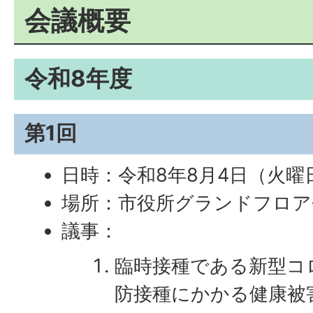
会議概要
令和8年度
第1回
日時：令和8年8月4日（火曜
場所：市役所グランドフロア
議事：
臨時接種である新型コ
防接種にかかる健康被