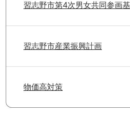
習志野市第4次男女共同参画
習志野市産業振興計画
物価高対策