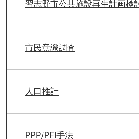
習志野市公共施設再生計画検
市民意識調査
人口推計
PPP/PFI手法