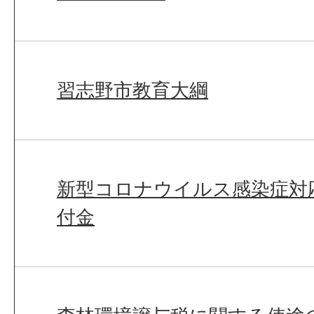
習志野市教育大綱
新型コロナウイルス感染症対
付金