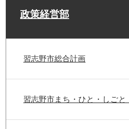
政策経営部
習志野市総合計画
習志野市まち・ひと・しごと