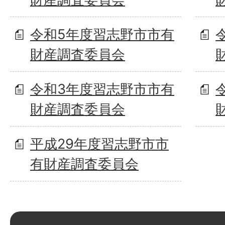
令和5年度習志野市市有
財産調査委員会
令和3年度習志野市市有
財産調査委員会
平成29年度習志野市市
有財産調査委員会