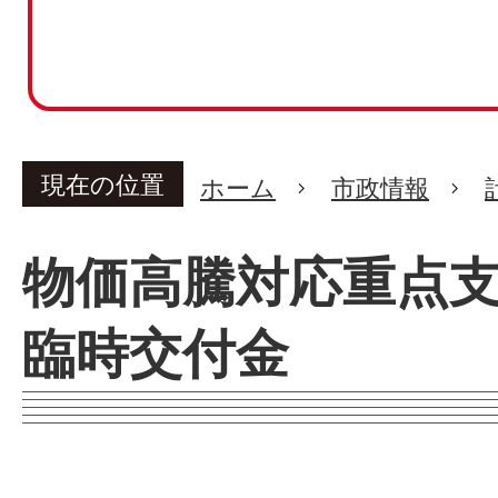
現在の位置
ホーム
市政情報
物価高騰対応重点
臨時交付金