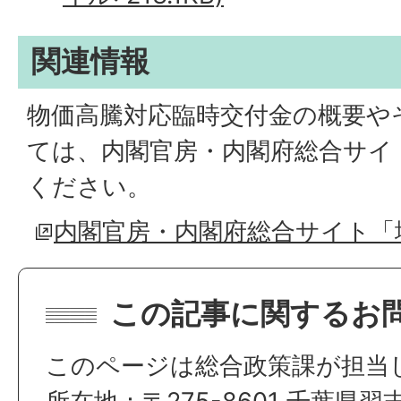
関連情報
物価高騰対応臨時交付金の概要や
ては、内閣官房・内閣府総合サイ
ください。
内閣官房・内閣府総合サイト「
この記事に関するお
このページは総合政策課が担当