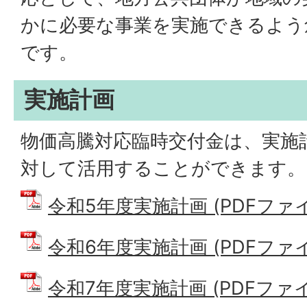
かに必要な事業を実施できるよう
です。
実施計画
物価高騰対応臨時交付金は、実施
対して活用することができます。
令和5年度実施計画 (PDFファイル:
令和6年度実施計画 (PDFファイル:
令和7年度実施計画 (PDFファイル: