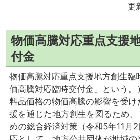
更
物価高騰対応重点支援
付金
物価高騰対応重点支援地方創生臨
価高騰対応臨時交付金」という。
料品価格の物価高騰の影響を受け
援を通じた地方創生を図るため、
めの総合経済対策（令和5年11月
応として、地方公共団体が地域の