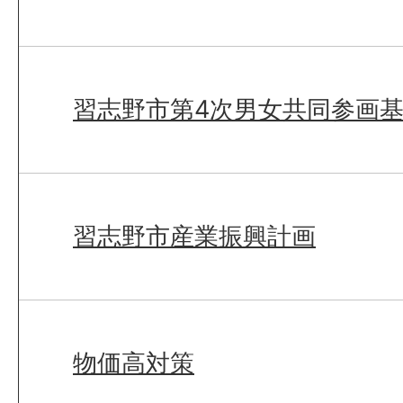
習志野市第4次男女共同参画
習志野市産業振興計画
物価高対策