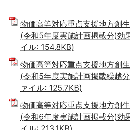
物価高等対応重点支援地方創生
(令和5年度実施計画掲載分)効果
イル: 154.8KB)
物価高等対応重点支援地方創生
(令和5年度実施計画掲載繰越分)
ァイル: 125.7KB)
物価高等対応重点支援地方創生
(令和6年度実施計画掲載分)効果
イル: 213.1KB)