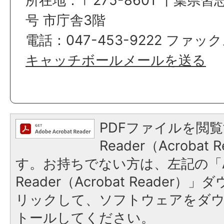
所在地：〒275-8601 千葉県習
号 市庁舎3階
電話：047-453-9222 ファックス
キャッチボールメールを送る
PDFファイルを閲覧
Reader（Acroba
す。お持ちでない方は、左記の「A
Reader（Acrobat Reade
リックして、ソフトウェアをダ
トールしてください。