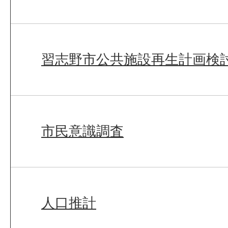
習志野市公共施設再生計画検
市民意識調査
人口推計