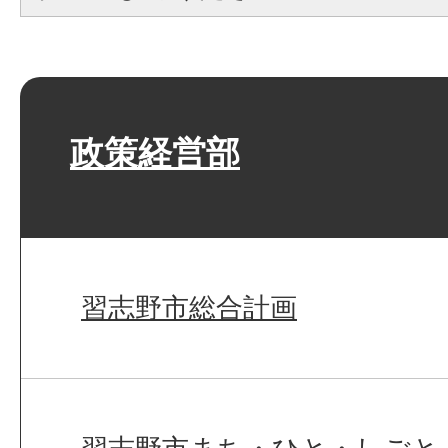
政策経営部
習志野市総合計画