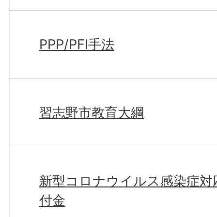
PPP/PFI手法
習志野市教育大綱
新型コロナウイルス感染症対
付金