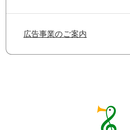
広告事業のご案内