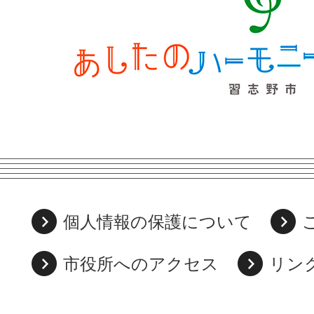
個人情報の保護について
市役所へのアクセス
リン