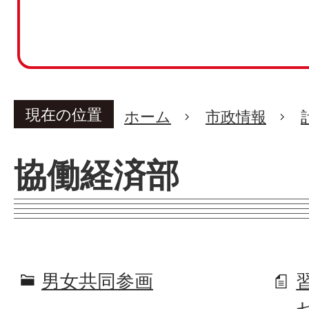
現在の位置
ホーム
市政情報
協働経済部
男女共同参画