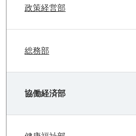
政策経営部
総務部
協働経済部