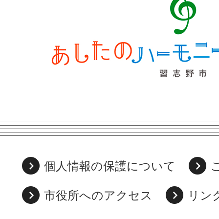
個人情報の保護について
市役所へのアクセス
リン