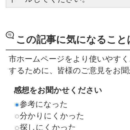
この記事に気になること
市ホームページをより使いやすく
するために、皆様のご意見をお聞
感想をお聞かせください
参考になった
分かりにくかった
探しにくかった