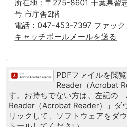
所在地：〒275-8601 千葉県習
号 市庁舎2階
電話：047-453-7397 ファックス
キャッチボールメールを送る
PDFファイルを閲覧
Reader（Acroba
す。お持ちでない方は、左記の「A
Reader（Acrobat Reade
リックして、ソフトウェアをダ
トールしてください。