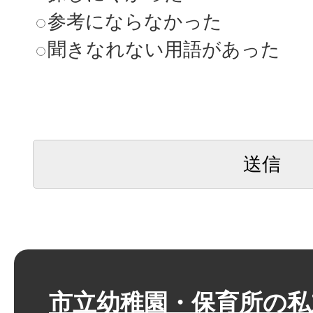
参考にならなかった
聞きなれない用語があった
市立幼稚園・保育所の私