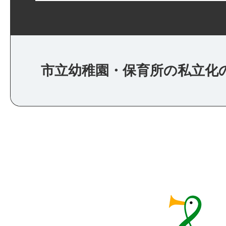
市立幼稚園・保育所の私立化