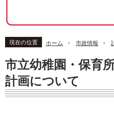
現在の位置
ホーム
市政情報
市立幼稚園・保育
計画について