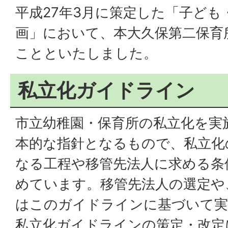
平成27年3月に策定した「子ども
画」において、本大久保第二保育
ことといたしました。
私立化ガイドライン
市立幼稚園・保育所の私立化を実
本的な指針となるもので、私立化
なる工程や移管先法人に求める条
めています。移管先法人の選定や
はこのガイドラインに基づいて実
私立化ガイドラインの策定・改定