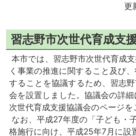
更
習志野市次世代育成支
本市では、習志野市次世代育成支
く事業の推進に関すること及び、
することを協議するため、習志野
会を設置しました。協議会の詳細
次世代育成支援協議会のページを
なお、平成27年度の「子ども・
格施行に向け、平成25年7月に設