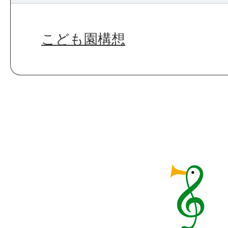
こども園構想