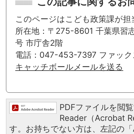
この記事に関するお
このページはこども政策課が担
所在地：〒275-8601 千葉県習
号 市庁舎2階
電話：047-453-7397 ファックス
キャッチボールメールを送る
PDFファイルを閲覧
Reader（Acroba
す。お持ちでない方は、左記の「A