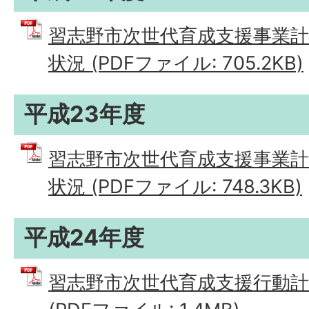
習志野市次世代育成支援事業
状況 (PDFファイル: 705.2KB)
平成23年度
習志野市次世代育成支援事業
状況 (PDFファイル: 748.3KB)
平成24年度
習志野市次世代育成支援行動計