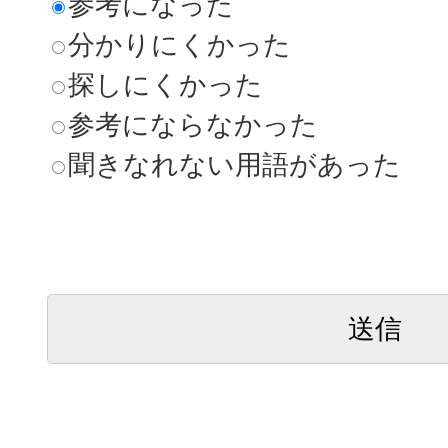
参考になった
分かりにくかった
探しにくかった
参考にならなかった
聞きなれない用語があった