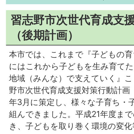
習志野市次世代育成支
（後期計画）
本市では、これまで『子どもの育
にはこれから子どもを生み育てた
地域（みんな）で支えていく』こ
野市次世代育成支援対策行動計画（
年3月に策定し、様々な子育ち・
組んできました。平成21年度ま
き、子どもを取り巻く環境の変化