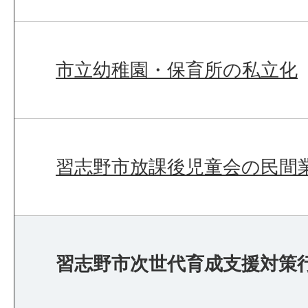
市立幼稚園・保育所の私立化
習志野市放課後児童会の民間
習志野市次世代育成支援対策