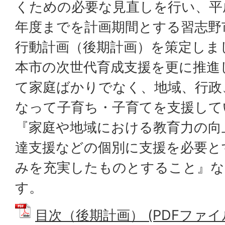
くための必要な見直しを行い、平成
年度までを計画期間とする習志野
行動計画（後期計画）を策定しま
本市の次世代育成支援を更に推進
て家庭ばかりでなく、地域、行政
なって子育ち・子育てを支援して
『家庭や地域における教育力の向
達支援などの個別に支援を必要と
みを充実したものとすること』な
す。
目次（後期計画） (PDFファイル: 