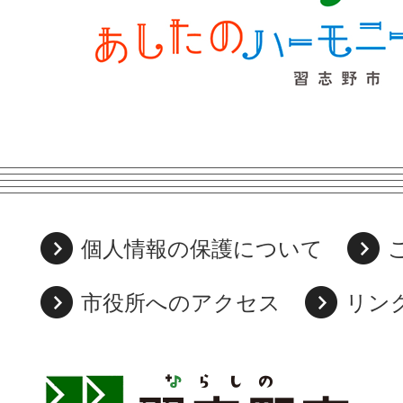
個人情報の保護について
市役所へのアクセス
リン
習