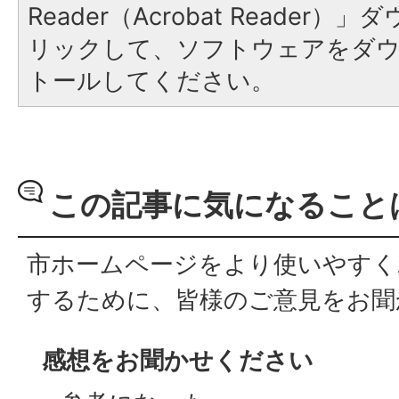
Reader（Acrobat Reade
リックして、ソフトウェアをダ
トールしてください。
この記事に気になること
市ホームページをより使いやすく
するために、皆様のご意見をお聞
感想をお聞かせください