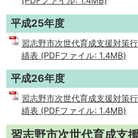
(PDFファイル: 1.4MB)
平成25年度
習志野市次世代育成支援対策行
績表 (PDFファイル: 1.4MB)
平成26年度
習志野市次世代育成支援対策行
績表 (PDFファイル: 1.4MB)
習志野市次世代育成支