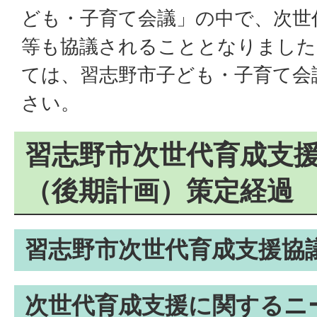
ども・子育て会議」の中で、次世
等も協議されることとなりました
ては、習志野市子ども・子育て会
さい。
習志野市次世代育成支
（後期計画）策定経過
習志野市次世代育成支援協
次世代育成支援に関するニ