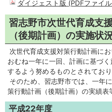
ダイジェスト版 (PDFファイル: 
習志野市次世代育成支
（後期計画）の実施状
次世代育成支援対策行動計画にお
おむね一年に一回、計画に基づく
するよう努めるものとされてお
そのため、習志野市では、一年に
策行動計画（後期計画）の実績表
平成22年度