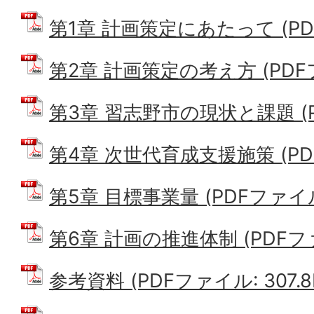
第1章 計画策定にあたって (PDFフ
第2章 計画策定の考え方 (PDFファ
第3章 習志野市の現状と課題 (PD
第4章 次世代育成支援施策 (PDF
第5章 目標事業量 (PDFファイル:
第6章 計画の推進体制 (PDFファイ
参考資料 (PDFファイル: 307.8