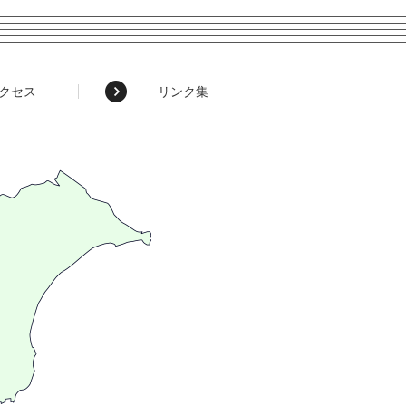
クセス
リンク集