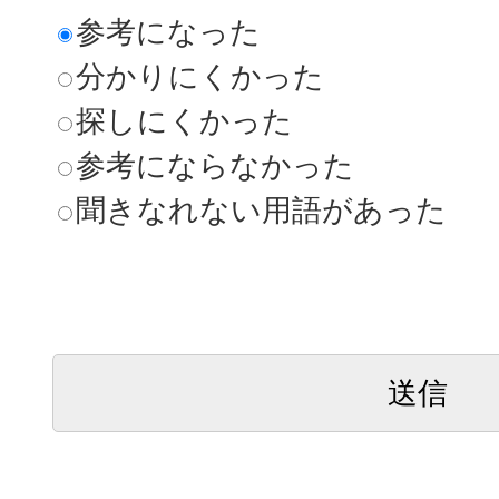
参考になった
分かりにくかった
探しにくかった
参考にならなかった
聞きなれない用語があった