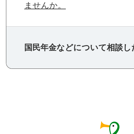
ませんか。
国民年金などについて相談し