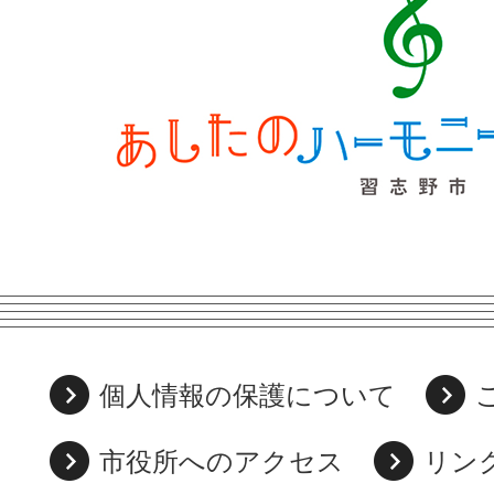
個人情報の保護について
市役所へのアクセス
リン