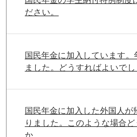
ださい。
国民年金に加入しています。
ました。どうすればよいでし
国民年金に加入した外国人が
りました。このような場合ど
か。