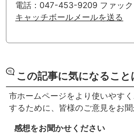
電話：047-453-9209 ファックス
キャッチボールメールを送る
この記事に気になること
市ホームページをより使いやすく
するために、皆様のご意見をお聞
感想をお聞かせください