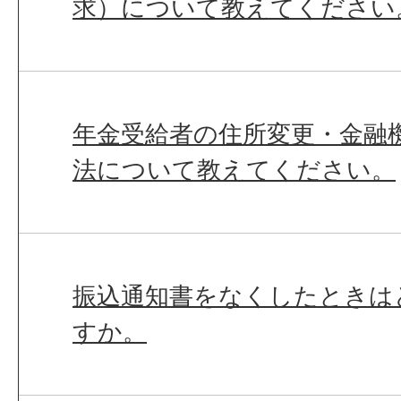
求）について教えてください
年金受給者の住所変更・金融
法について教えてください。
振込通知書をなくしたときは
すか。