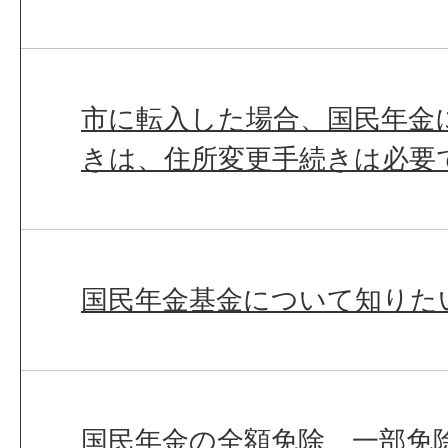
市に転入した場合、国民年金
きは、住所変更手続きは必要
国民年金基金について知りた
国民年金の全額免除、一部免