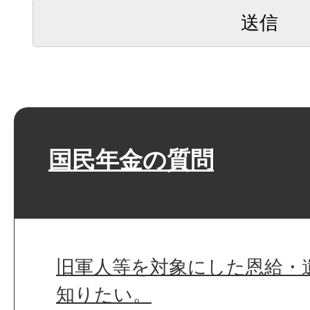
国民年金の質問
旧軍人等を対象にした恩給・
知りたい。