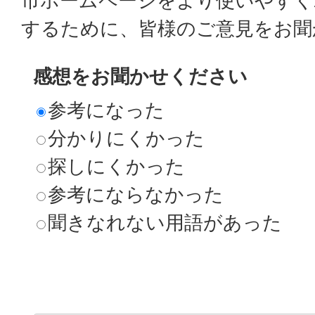
市ホームページをより使いやすく
するために、皆様のご意見をお聞
感想をお聞かせください
参考になった
分かりにくかった
探しにくかった
参考にならなかった
聞きなれない用語があった