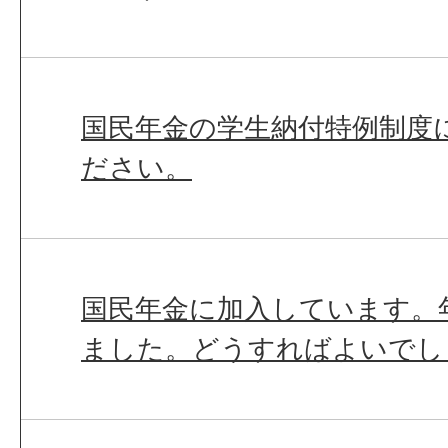
国民年金の学生納付特例制度
ださい。
国民年金に加入しています。
ました。どうすればよいでし