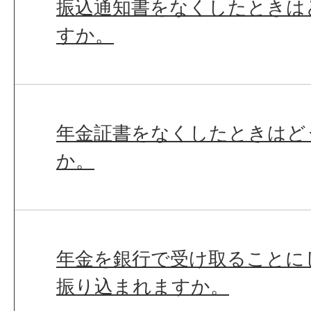
振込通知書をなくしたときは
すか。
年金証書をなくしたときはど
か。
年金を銀行で受け取ることに
振り込まれますか。