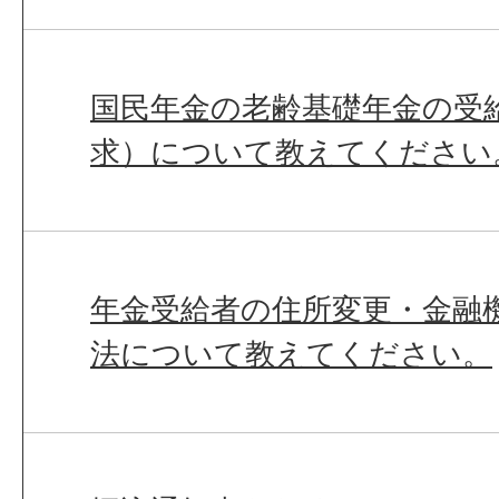
国民年金の老齢基礎年金の受
求）について教えてください
年金受給者の住所変更・金融
法について教えてください。