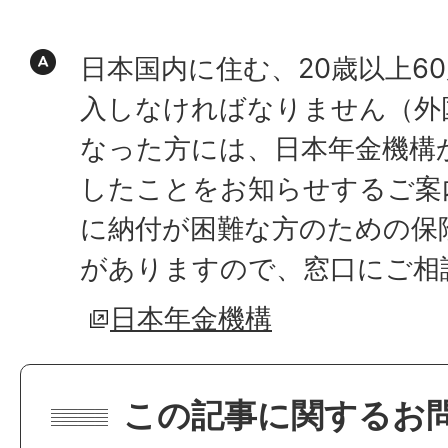
日本国内に住む、20歳以上6
入しなければなりません（外
なった方には、日本年金機構
したことをお知らせするご案
に納付が困難な方のための保
がありますので、窓口にご相
日本年金機構
この記事に関するお