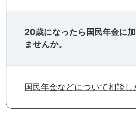
20歳になったら国民年金に
ませんか。
国民年金などについて相談し