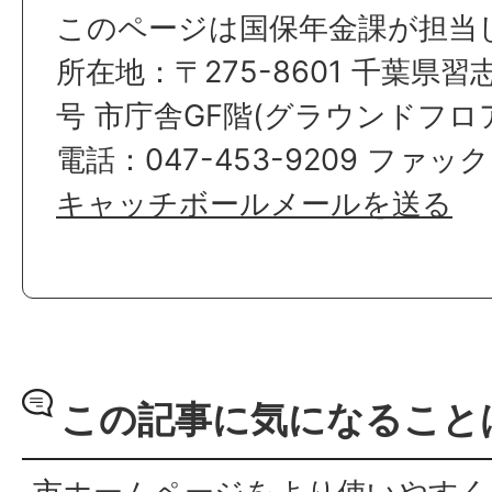
このページは国保年金課が担当
所在地：〒275-8601 千葉県習
号 市庁舎GF階(グラウンドフロ
電話：047-453-9209 ファックス
キャッチボールメールを送る
この記事に気になること