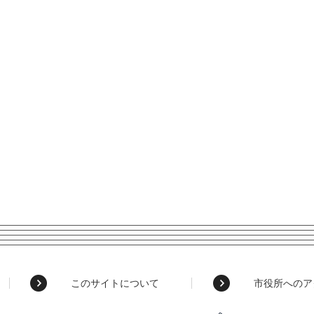
このサイトについて
市役所へのア