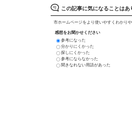
この記事に気になることはあ
市ホームページをより使いやすくわかりや
感想をお聞かせください
参考になった
分かりにくかった
探しにくかった
参考にならなかった
聞きなれない用語があった