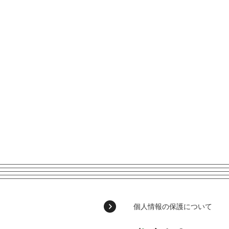
個人情報の保護について