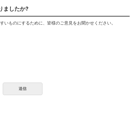
りましたか?
すいものにするために、皆様のご意見をお聞かせください。