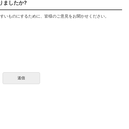
りましたか?
すいものにするために、皆様のご意見をお聞かせください。