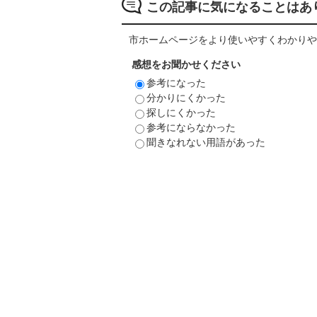
この記事に気になることはあ
市ホームページをより使いやすくわかりや
感想をお聞かせください
参考になった
分かりにくかった
探しにくかった
参考にならなかった
聞きなれない用語があった