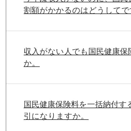
割額がかかるのはどうしてで
収入がない人でも国民健康保
か。
国民健康保険料を一括納付す
引になりますか。