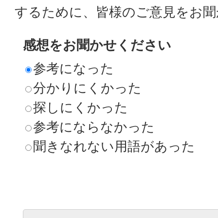
するために、皆様のご意見をお聞
感想をお聞かせください
参考になった
分かりにくかった
探しにくかった
参考にならなかった
聞きなれない用語があった