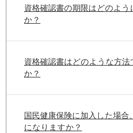
資格確認書の期限はどのよう
か？
資格確認書はどのような方法
か？
国民健康保険に加入した場合
になりますか？