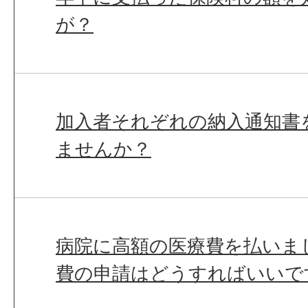
が？
加入者それぞれの納入通知書
ませんか？
病院に高額の医療費を払いま
費の申請はどうすればいいで