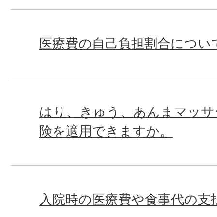
医療費の自己負担割合につい
はり、きゅう、あんまマッサ
険を適用できますか。
入院時の医療費や食事代の支