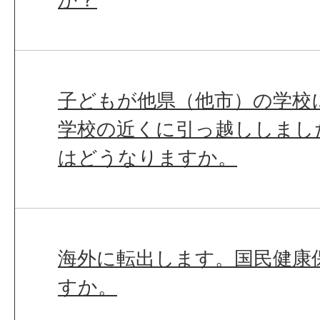
子どもが他県（他市）の学校
学校の近くに引っ越ししまし
はどうなりますか。
海外に転出します。国民健康
すか。