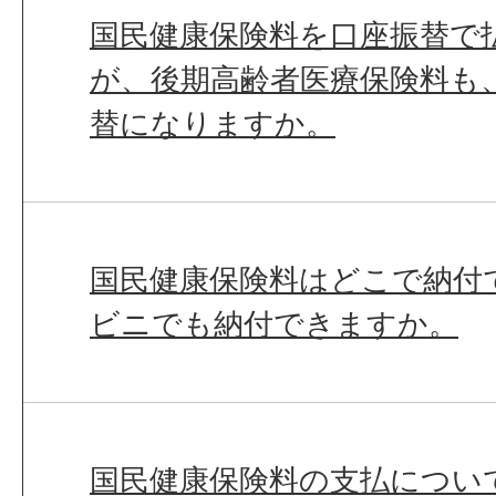
国民健康保険料を口座振替で
が、後期高齢者医療保険料も
替になりますか。
国民健康保険料はどこで納付
ビニでも納付できますか。
国民健康保険料の支払につい