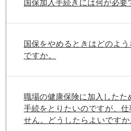
国保加入手続きには何が必要
国保をやめるときはどのよう
ですか。
職場の健康保険に加入したた
手続をとりたいのですが、仕
せん。どうしたらよいですか