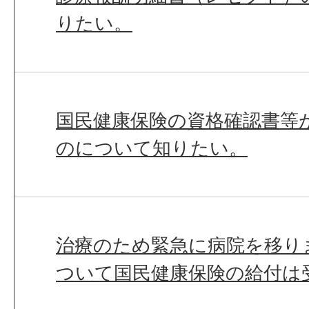
りたい。
国民健康保険の資格確認書等
のについて知りたい。
治療のため緊急に病院を移り
ついて国民健康保険の給付は