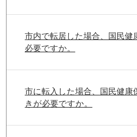
市内で転居した場合、国民健
必要ですか。
市に転入した場合、国民健康
きが必要ですか。