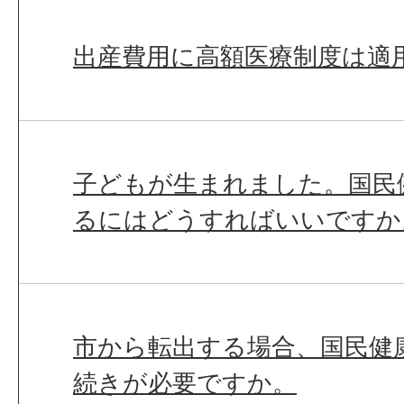
出産費用に高額医療制度は適
子どもが生まれました。国民
るにはどうすればいいですか
市から転出する場合、国民健
続きが必要ですか。