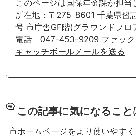
このページは国保年金課が担当
所在地：〒275-8601 千葉県習
号 市庁舎GF階(グラウンドフロ
電話：047-453-9209 ファックス
キャッチボールメールを送る
この記事に気になること
市ホームページをより使いやすく