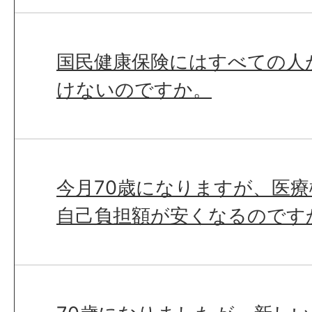
国民健康保険にはすべての人
けないのですか。
今月70歳になりますが、医
自己負担額が安くなるのです