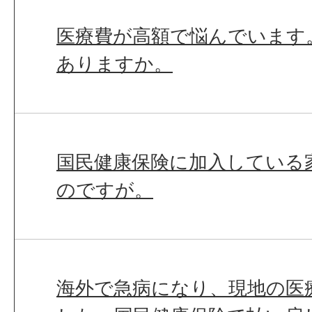
医療費が高額で悩んでいます
ありますか。
国民健康保険に加入している
のですが。
海外で急病になり、現地の医