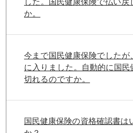
した。国民健康保険で払い戻
か。
今まで国民健康保険でしたが
に入りました。自動的に国民
切れるのですか。
国民健康保険の資格確認書は
か？