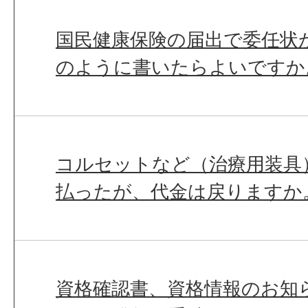
国民健康保険の届出で委任状
のように書いたらよいですか
コルセットなど（治療用装具
払ったが、代金は戻りますか
資格確認書、資格情報のお知