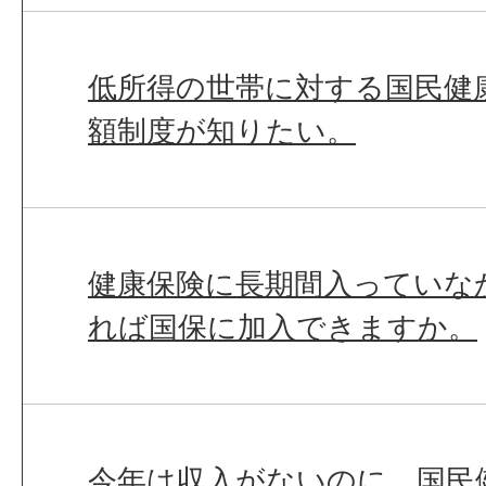
低所得の世帯に対する国民健
額制度が知りたい。
健康保険に長期間入っていな
れば国保に加入できますか。
今年は収入がないのに、国民