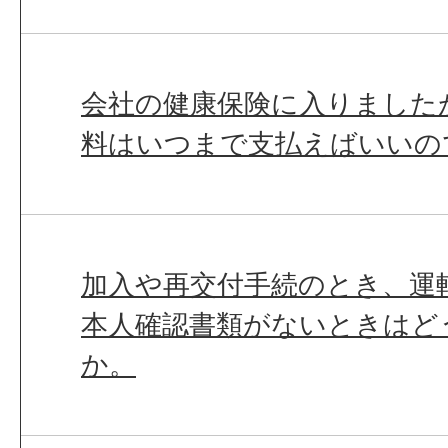
会社の健康保険に入りました
料はいつまで支払えばいいの
加入や再交付手続のとき、運
本人確認書類がないときはど
か。