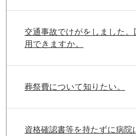
交通事故でけがをしました。
用できますか。
葬祭費について知りたい。
資格確認書等を持たずに病院