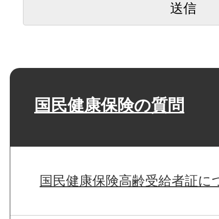
国民健康保険の質問
国民健康保険高齢受給者証に