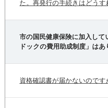
た。再発行の手続きはどうす
市の国民健康保険に加入して
ドックの費用助成制度」はあ
資格確認書が届かないのです