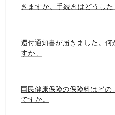
きますか、手続きはどうした
還付通知書が届きました。何
すか。
国民健康保険の保険料はどの
ですか。