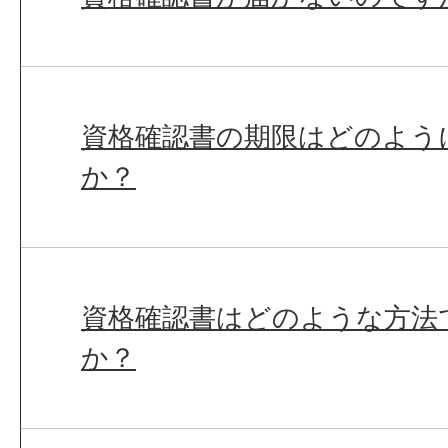
資格確認書の期限はどのよう
か？
資格確認書はどのような方法
か？