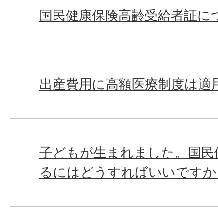
国民健康保険高齢受給者証に
出産費用に高額医療制度は適
子どもが生まれました。国民
るにはどうすればいいですか