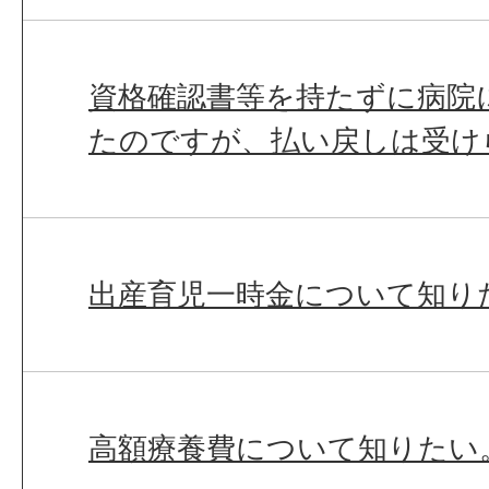
資格確認書等を持たずに病院
たのですが、払い戻しは受け
出産育児一時金について知り
高額療養費について知りたい