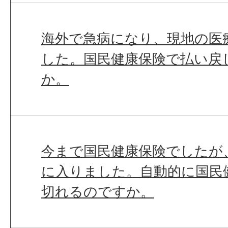
海外で急病になり、現地の医
した。国民健康保険で払い戻
か。
今まで国民健康保険でしたが
に入りました。自動的に国民
切れるのですか。