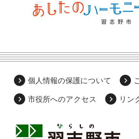
個人情報の保護について
市役所へのアクセス
リン
習