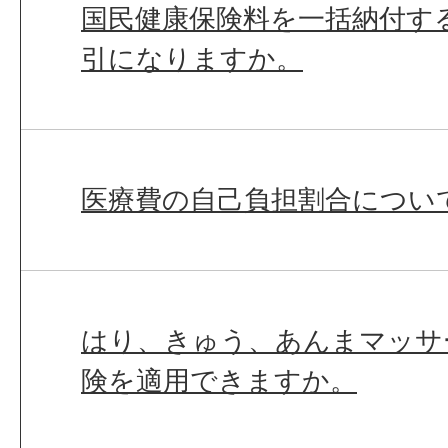
国民健康保険料を一括納付す
引になりますか。
医療費の自己負担割合につい
はり、きゅう、あんまマッサ
険を適用できますか。