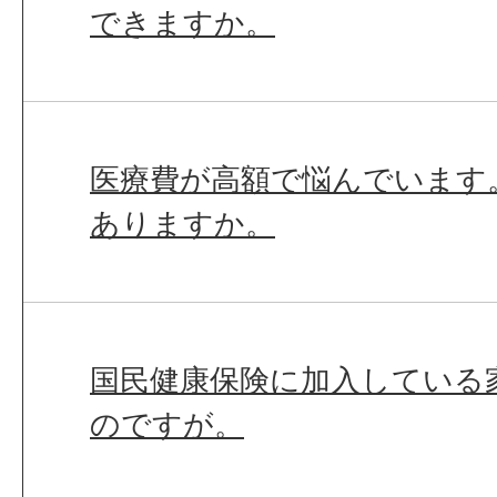
できますか。
医療費が高額で悩んでいます
ありますか。
国民健康保険に加入している
のですが。