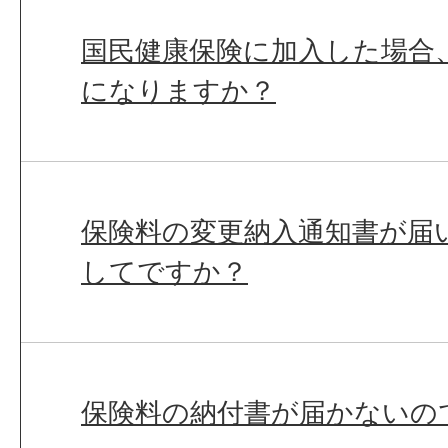
国民健康保険に加入した場合
になりますか？
保険料の変更納入通知書が届
してですか？
保険料の納付書が届かないの