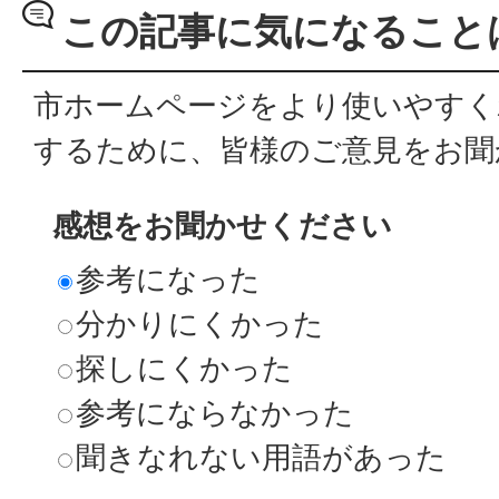
この記事に気になること
市ホームページをより使いやすく
するために、皆様のご意見をお聞
感想をお聞かせください
参考になった
分かりにくかった
探しにくかった
参考にならなかった
聞きなれない用語があった