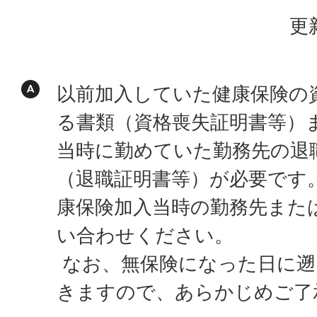
更
以前加入していた健康保険の
る書類（資格喪失証明書等）
当時に勤めていた勤務先の退
（退職証明書等）が必要です
康保険加入当時の勤務先また
い合わせください。
なお、無保険になった日に遡
きますので、あらかじめご了