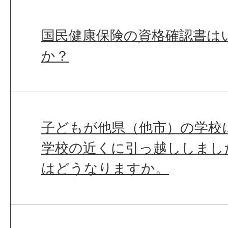
国民健康保険の資格確認書は
か？
子どもが他県（他市）の学校
学校の近くに引っ越ししまし
はどうなりますか。