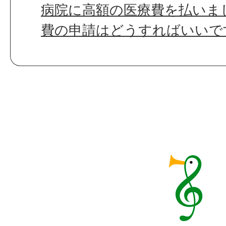
病院に高額の医療費を払いま
費の申請はどうすればいいで