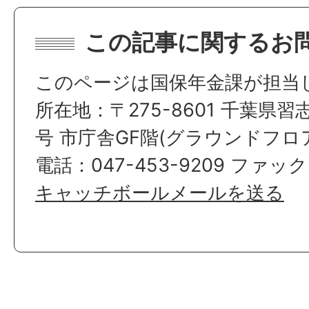
この記事に関するお
このページは国保年金課が担当
所在地：〒275-8601 千葉県習
号 市庁舎GF階(グラウンドフロ
電話：047-453-9209 ファックス
キャッチボールメールを送る