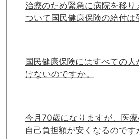
治療のため緊急に病院を移り
ついて国民健康保険の給付は
国民健康保険にはすべての人
けないのですか。
今月70歳になりますが、医
自己負担額が安くなるのです