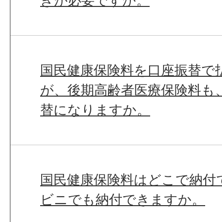
きが必要ですか。
国民健康保険料を口座振替で
が、後期高齢者医療保険料も
替になりますか。
国民健康保険料はどこで納付
ビニでも納付できますか。