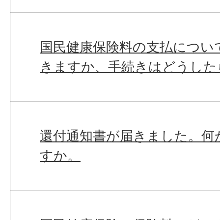
国民健康保険料の支払につい
きますか、手続きはどうした
還付通知書が届きました。何
すか。