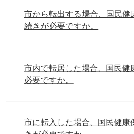
市から転出する場合、国民健
続きが必要ですか。
市内で転居した場合、国民健
必要ですか。
市に転入した場合、国民健康