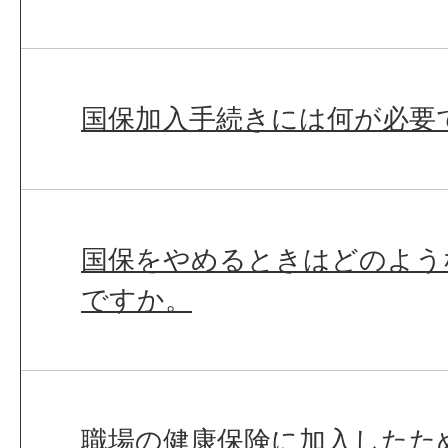
国保加入手続きには何が必要
国保をやめるときはどのよう
ですか。
職場の健康保険に加入したた