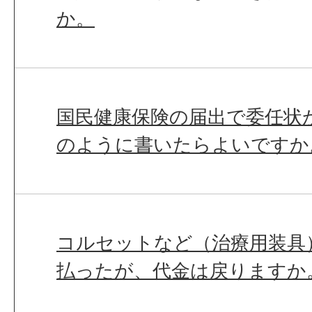
か。
国民健康保険の届出で委任状
のように書いたらよいですか
コルセットなど（治療用装具
払ったが、代金は戻りますか