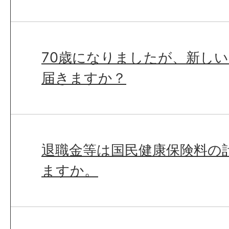
70歳になりましたが、新し
届きますか？
退職金等は国民健康保険料の
ますか。