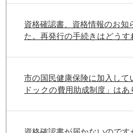
資格確認書、資格情報のお知
た。再発行の手続きはどうす
市の国民健康保険に加入して
ドックの費用助成制度」はあ
資格確認書が届かないのです