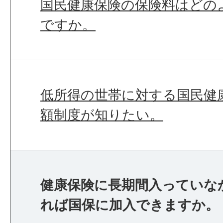
国民健康保険の保険料はどの
ですか。
低所得の世帯に対する国民健
額制度が知りたい。
健康保険に長期間入っていな
れば国保に加入できますか。