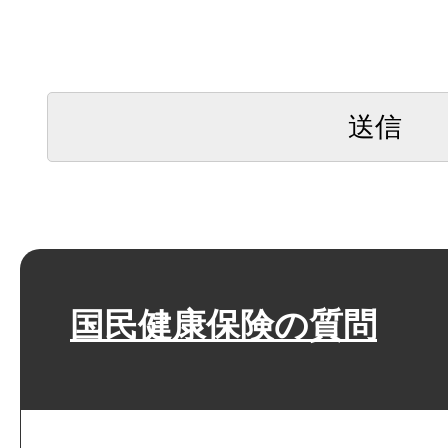
国民健康保険の質問