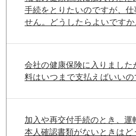
手続をとりたいのですが、仕
せん。どうしたらよいですか
会社の健康保険に入りました
料はいつまで支払えばいいの
加入や再交付手続のとき、運
本人確認書類がないときはど