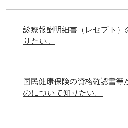
診療報酬明細書（レセプト）
りたい。
国民健康保険の資格確認書等
のについて知りたい。