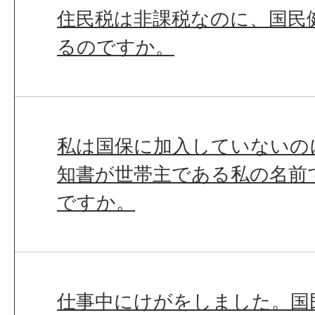
住民税は非課税なのに、国民
るのですか。
私は国保に加入していないの
知書が世帯主である私の名前
ですか。
仕事中にけがをしました。国