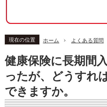
現在の位置
ホーム
よくある質問
健康保険に長期間
ったが、どうすれ
できますか。