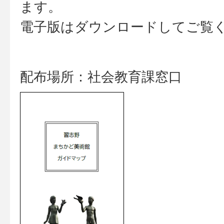
ます。
電子版はダウンロードしてご覧
配布場所：社会教育課窓口