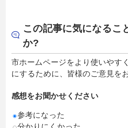
この記事に気になるこ
か?
市ホームページをより使いやす
にするために、皆様のご意見を
感想をお聞かせください
参考になった
分かりにくかった