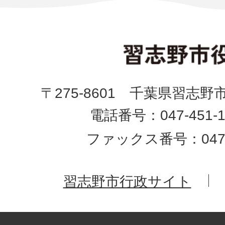
〒275-8601 千葉県習志野
電話番号：047-451-1
ファックス番号：047-4
習志野市行政サイト