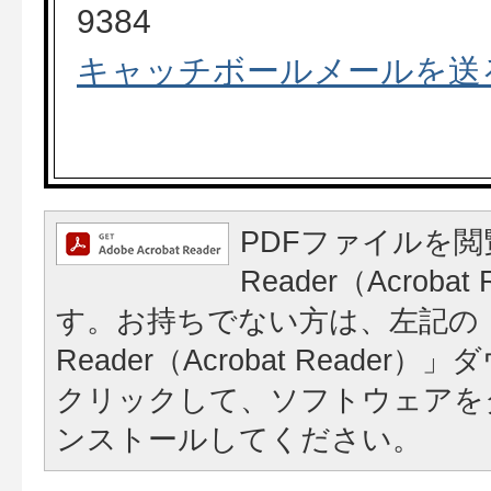
9384
キャッチボールメールを送
PDFファイルを閲
Reader（Acroba
す。お持ちでない方は、左記の「A
Reader（Acrobat Reade
クリックして、ソフトウェアを
ンストールしてください。