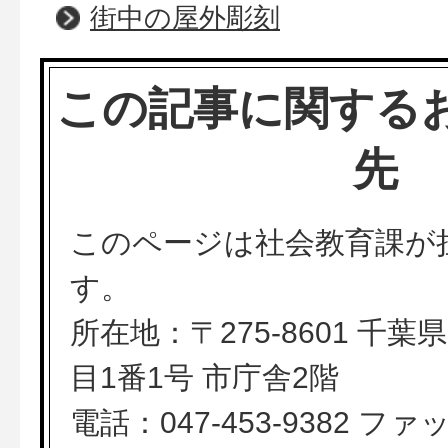
街中の屋外彫刻
この記事に関する
先
このページは社会教育課が
す。
所在地：〒275-8601 千
目1番1号 市庁舎2階
電話：047-453-9382 ファッ