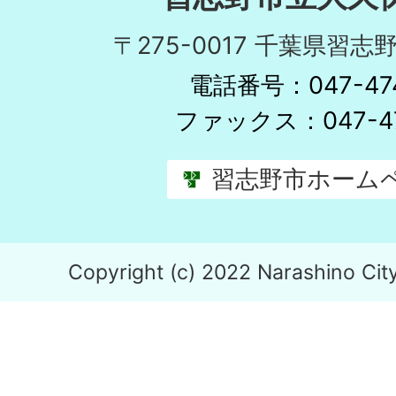
〒275-0017 千葉県習志野
電話番号：047-474
ファックス：047-47
習志野市ホーム
Copyright (c) 2022 Narashino City