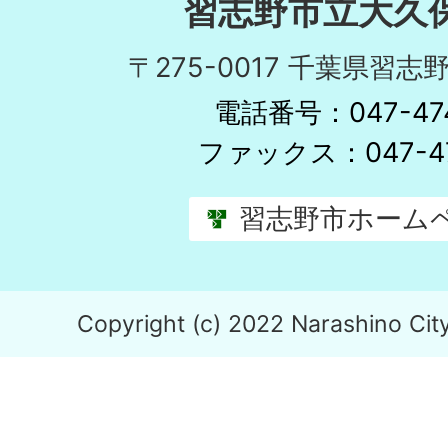
習志野市立大久
〒275-0017 千葉県習志野
電話番号：047-474
ファックス：047-47
習志野市ホーム
Copyright (c) 2022 Narashino City