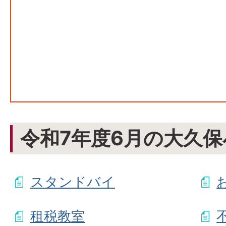
令和7年度6月の大久保
スタンドバイ
租税教室