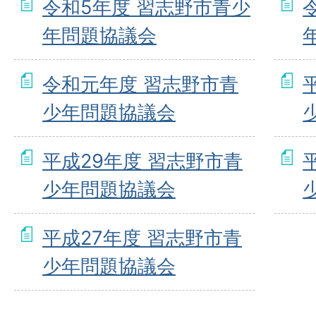
令和5年度 習志野市青少
年問題協議会
令和元年度 習志野市青
少年問題協議会
平成29年度 習志野市青
少年問題協議会
平成27年度 習志野市青
少年問題協議会