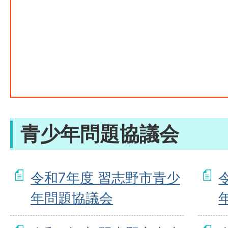
青少年問題協議会
令和7年度 習志野市青少
年問題協議会