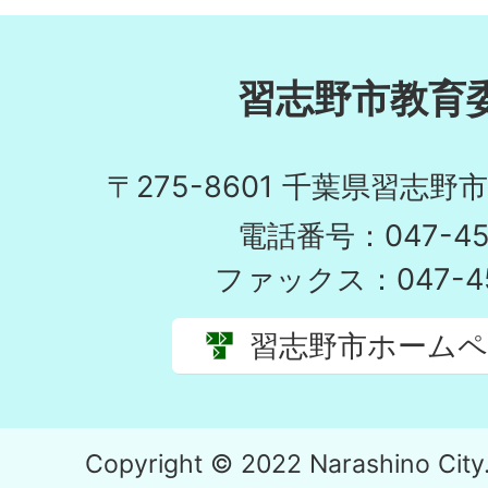
習志野市教育
〒275-8601 千葉県習志野
電話番号：047-451
ファックス：047-45
習志野市ホーム
Copyright © 2022 Narashino City. 