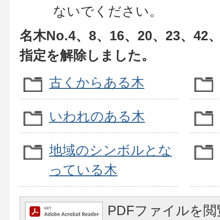
ないでください。
名木No.4、8、16、20、23、42
指定を解除しました。
古くからある木
いわれのある木
地域のシンボルとな
っている木
PDFファイルを閲