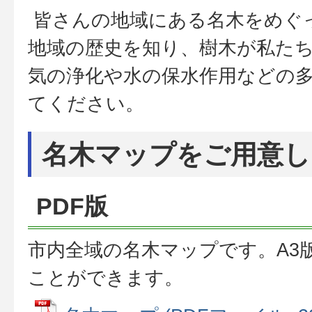
皆さんの地域にある名木をめぐ
地域の歴史を知り、樹木が私た
気の浄化や水の保水作用などの
てください。
名木マップをご用意し
PDF版
市内全域の名木マップです。A3
ことができます。