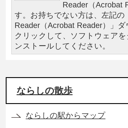
Reader（Acroba
す。お持ちでない方は、左記の「A
Reader（Acrobat Reade
クリックして、ソフトウェアを
ンストールしてください。
ならしの散歩
ならしの駅からマップ