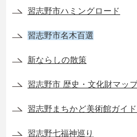
習志野市ハミングロード
習志野市名木百選
新ならしの散策
習志野市 歴史・文化財マッ
習志野まちかど美術館ガイ
習志野七福神巡り