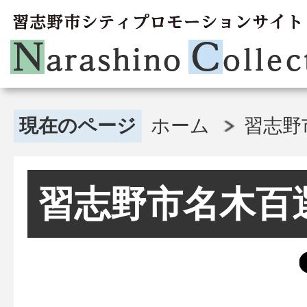
現在のページ
ホーム
習志野
習志野市名木百