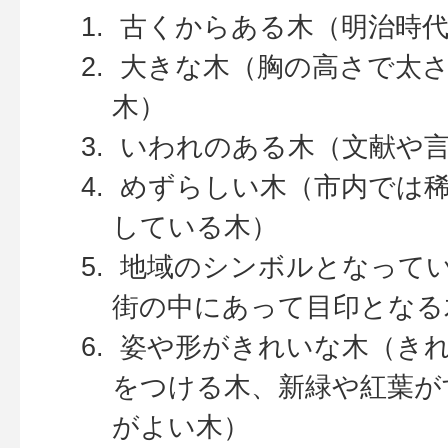
古くからある木（明治時代
大きな木（胸の高さで太さ
木）
いわれのある木（文献や言
めずらしい木（市内では稀
している木）
地域のシンボルとなってい
街の中にあって目印となる
姿や形がきれいな木（き
をつける木、新緑や紅葉が
がよい木）