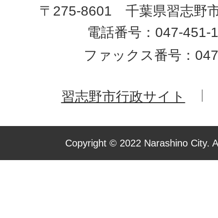
〒275-8601 千葉県習志野
電話番号：047-451-1
ファックス番号：047-4
習志野市行政サイト
Copyright © 2022 Narashino City. A