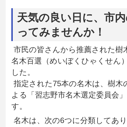
天気の良い日に、市内
ってみませんか！
市民の皆さんから推薦された樹木
名木百選（めいぼくひゃくせん
した。
指定された75本の名木は、樹木
よる「習志野市名木選定委員会
す。
名木は、次の6つに分類してあ