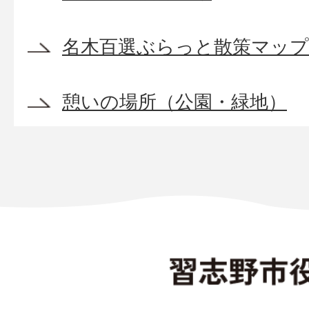
名木百選ぶらっと散策マップ
憩いの場所（公園・緑地）