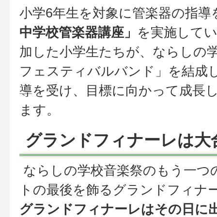
小学6年生を対象に管楽器の指導
中学校管楽器講座」
を実施して
加した小学生たちが、ならしの
フェスティバルバンド」を結成
導を受け、目標に向かって成長
ます。
グランドフィナーレは大
ならしの学校音楽祭のもう一つ
トの最後を飾るグランドフィナ
グランドフィナーレはその日に