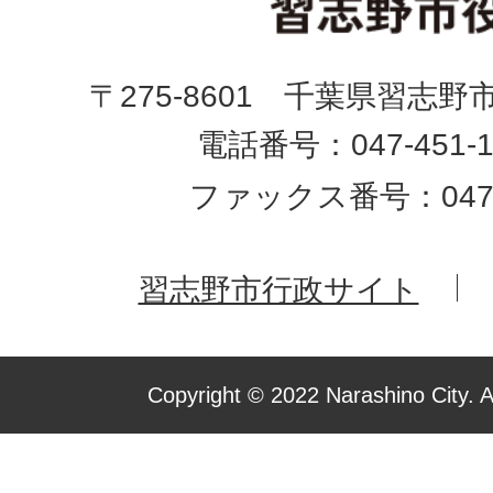
〒275-8601 千葉県習志野
電話番号：047-451-1
ファックス番号：047-4
習志野市行政サイト
Copyright © 2022 Narashino City. A