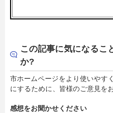
この記事に気になるこ
か?
市ホームページをより使いやす
にするために、皆様のご意見を
感想をお聞かせください