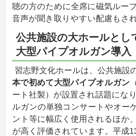
聴の方のために全席に磁気ルー
音声が聞き取りやすい配慮もさ
公共施設の大ホールとし
大型パイプオルガン導入
習志野文化ホールは、公共施設
本で初めて大型パイプオルガン
ート社製）が設置され話題にな
ルガンの単独コンサートやオー
ント等に幅広く使用されるほか
が高く評価されています。平成1