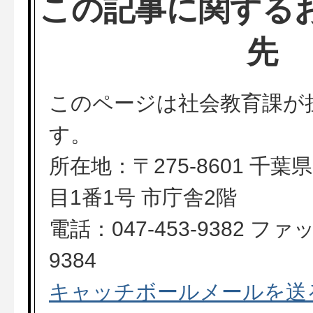
この記事に関する
先
このページは社会教育課が
す。
所在地：〒275-8601 千
目1番1号 市庁舎2階
電話：047-453-9382 ファッ
9384
キャッチボールメールを送