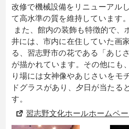
改修で機械設備をリニューアル
て高水準の質を維持しています
また、館内の装飾も特徴的で、
井には、市内に在住していた画
る、習志野市の花である「あじ
が描かれています。その他にも
り場には女神像やあじさいをモ
ドグラスがあり、夕日が当たる
す。
習志野文化ホールホームペー