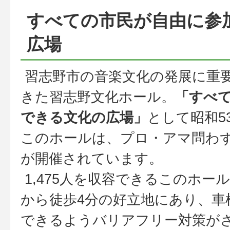
すべての市民が自由に参
広場
習志野市の音楽文化の発展に重
きた習志野文化ホール。
「すべ
できる文化の広場」
として昭和5
このホールは、プロ・アマ問わ
が開催されています。
1,475人を収容できるこのホー
から徒歩4分の好立地にあり、車
できるようバリアフリー対策が