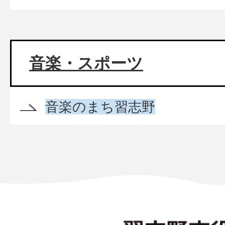
音楽・スポーツ
音楽のまち習志野