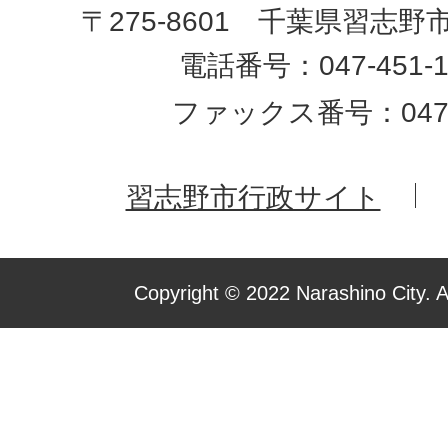
〒275-8601 千葉県習志野
電話番号：047-451-1
ファックス番号：047-4
習志野市行政サイト
Copyright © 2022 Narashino City. A