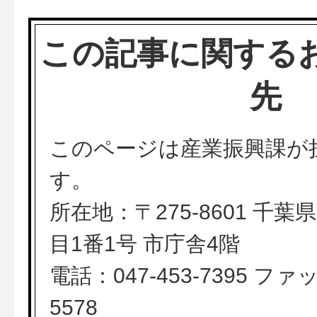
この記事に関する
先
このページは産業振興課が
す。
所在地：〒275-8601 千
目1番1号 市庁舎4階
電話：047-453-7395 ファッ
5578