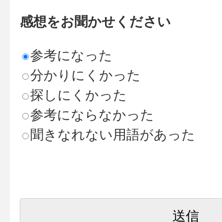
感想をお聞かせください
参考になった
分かりにくかった
探しにくかった
参考にならなかった
聞きなれない用語があった