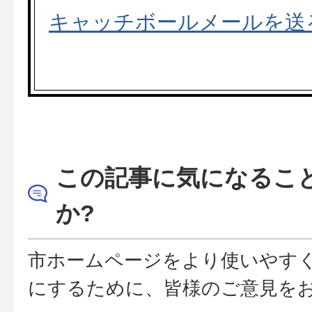
キャッチボールメールを送
この記事に気になるこ
か?
市ホームページをより使いやす
にするために、皆様のご意見を