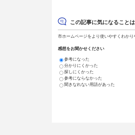
この記事に気になることは
市ホームページをより使いやすくわかり
感想をお聞かせください
参考になった
分かりにくかった
探しにくかった
参考にならなかった
聞きなれない用語があった