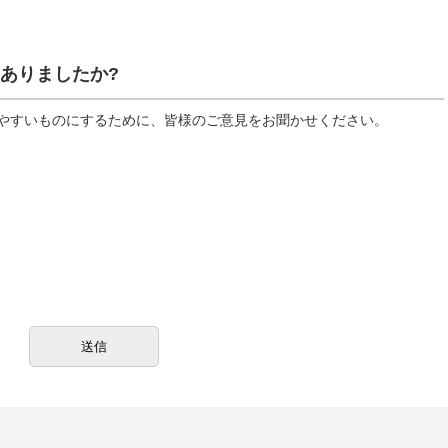
ありましたか?
やすいものにするために、皆様のご意見をお聞かせください。