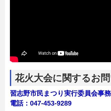
花火大会に関するお問
習志野市民まつり実行委員会事務
電話：047-453-9289