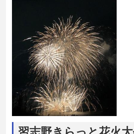
習志野きらっと花火大