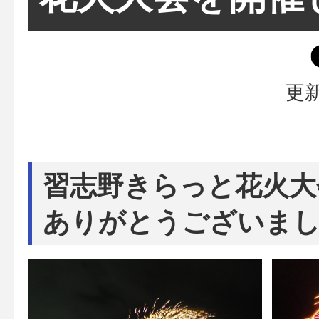
更新
習志野きらっと花火大
ありがとうございま