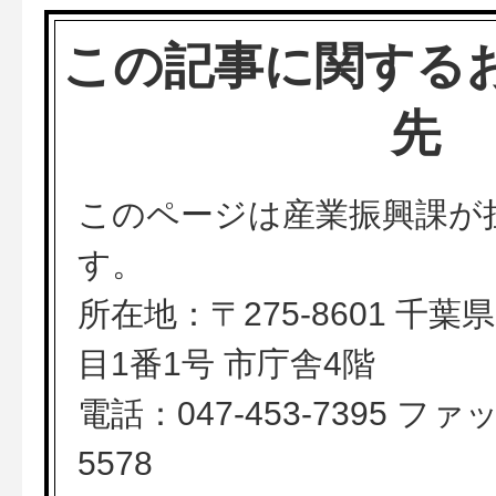
この記事に関する
先
このページは産業振興課が
す。
所在地：〒275-8601 千
目1番1号 市庁舎4階
電話：047-453-7395 ファッ
5578