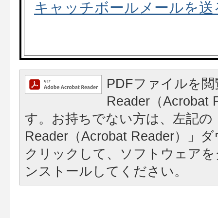
キャッチボールメールを送
PDFファイルを閲
Reader（Acroba
す。お持ちでない方は、左記の「A
Reader（Acrobat Reade
クリックして、ソフトウェアを
ンストールしてください。