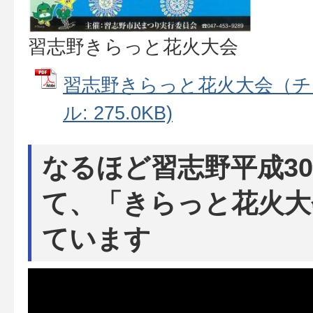
習志野きらっと花火大会
習志野きらっと花火大会（チラ
ル: 275.0KB)
なるほど習志野平成30
て、「きらっと花火大
ています