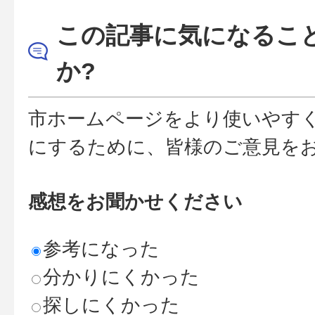
この記事に気になるこ
か?
市ホームページをより使いやす
にするために、皆様のご意見を
感想をお聞かせください
参考になった
分かりにくかった
探しにくかった