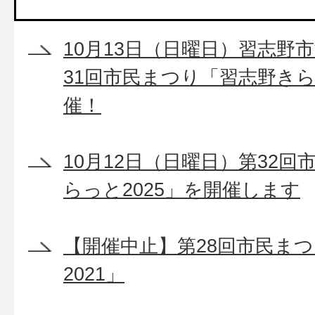
10月13日（日曜日）習志野市
31回市民まつり「習志野きら
催！
10月12日（日曜日）第32
らっと2025」を開催します
【開催中止】第28回市民ま
2021」