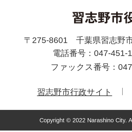
〒275-8601 千葉県習志野
電話番号：047-451-1
ファックス番号：047-4
習志野市行政サイト
Copyright © 2022 Narashino City. A