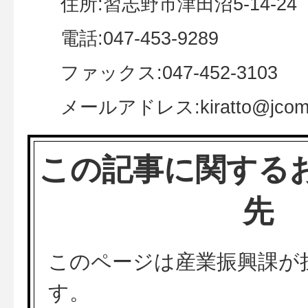
住所:習志野市津田沼5-14-2
電話:047-453-9289
ファックス:047-452-3103
メールアドレス:kiratto@jcom.za
この記事に関する
先
このページは産業振興課が
す。