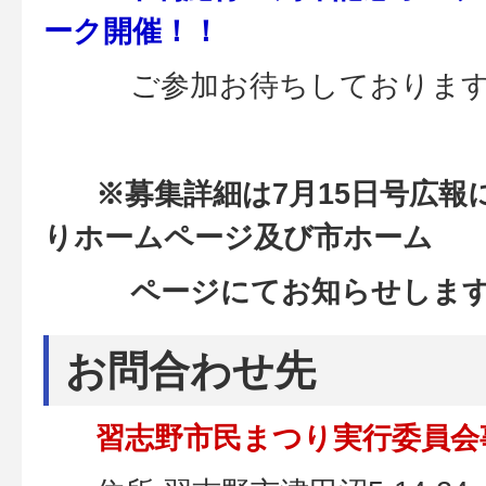
ーク開催！！
ご参加お待ちしております
※募集詳細は7月15日号広報
りホームページ及び市ホーム
ページにてお知らせします
お問合わせ先
習志野市民まつり実行委員会