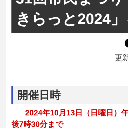
きらっと2024
更新
開催日時
2024年10月13日（日曜日）午
後7時30分まで