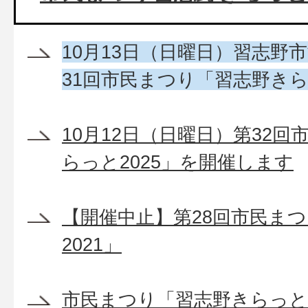
10月13日（日曜日）習志野市
31回市民まつり「習志野きら
10月12日（日曜日）第32
らっと2025」を開催します
【開催中止】第28回市民ま
2021」
市民まつり「習志野きらっと