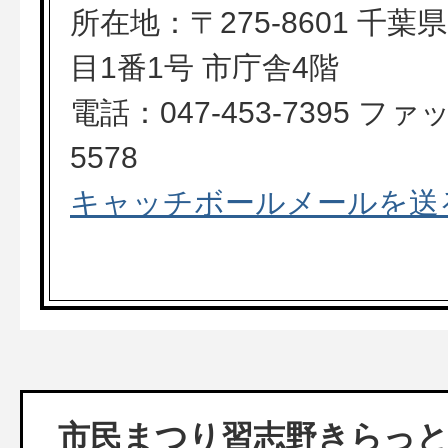
所在地：〒275-8601 千
目1番1号 市庁舎4階
電話：047-453-7395 ファッ
5578
キャッチボールメールを送
市民まつり習志野きらっ