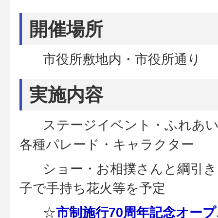
開催場所
市役所敷地内・市役所通り
実施内容
ステージイベント・ふれあい
各種パレード・キャラクター
ショー・お相撲さんと綱引き
子で手持ち花火等を予定
☆
市制施行70周年記念オー