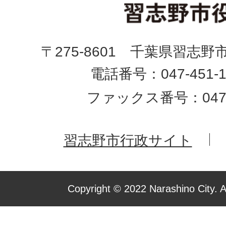
〒275-8601 千葉県習志野
電話番号：047-451-1
ファックス番号：047-4
習志野市行政サイト
Copyright © 2022 Narashino City. A