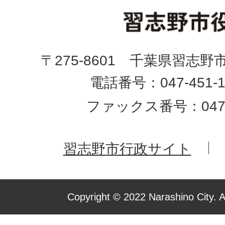
〒275-8601 千葉県習志野
電話番号：047-451-1
ファックス番号：047-4
習志野市行政サイト
Copyright © 2022 Narashino City. A