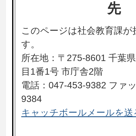
先
このページは社会教育課が
す。
所在地：〒275-8601 千
目1番1号 市庁舎2階
電話：047-453-9382 ファッ
9384
キャッチボールメールを送