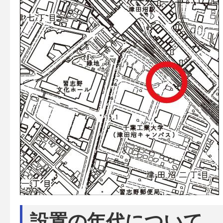
設置の年代について