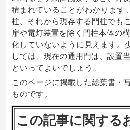
積まれていることがわかります
柱、それから現存する門柱でも
扉や電灯装置を除く門柱本体の
化していないように見えます。
しては、現在の通用門は、設置
といってよいでしょう。
このページに掲載した絵葉書・
ものです。
この記事に関する