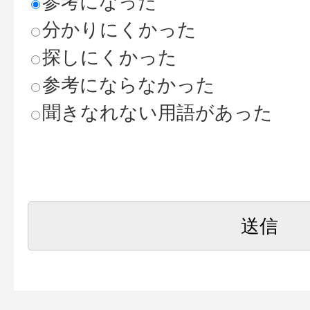
参考になった
分かりにくかった
探しにくかった
参考にならなかった
聞きなれない用語があった