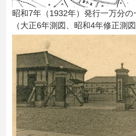
昭和7年（1932年）発行一万分
（大正6年測図、昭和4年修正測