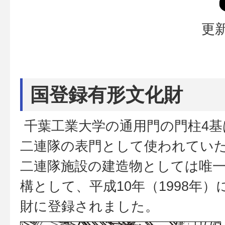
更新
国登録有形文化財
千葉工業大学の通用門の門柱4基
二連隊の表門として使われてい
二連隊施設の建造物としては唯
構として、平成10年（1998年
財に登録されました。