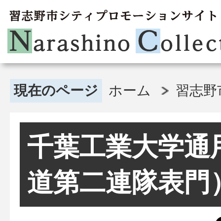
現在のページ
ホーム
習志野
千葉工業大学通
道第二連隊表門