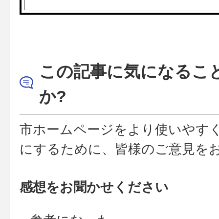
この記事に気になるこ
か?
市ホームページをより使いやす
にするために、皆様のご意見を
感想をお聞かせください