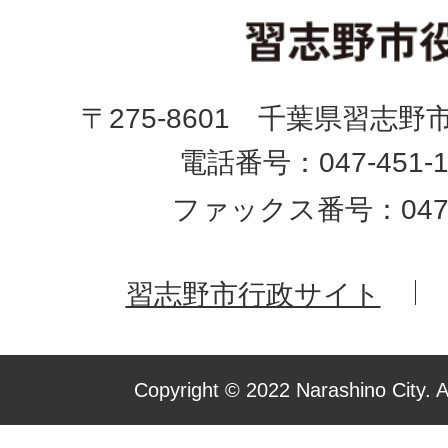
〒275-8601 千葉県習志野
電話番号：047-451-1
ファックス番号：047-4
習志野市行政サイト
Copyright © 2022 Narashino City. A