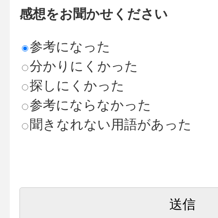
感想をお聞かせください
参考になった
分かりにくかった
探しにくかった
参考にならなかった
聞きなれない用語があった