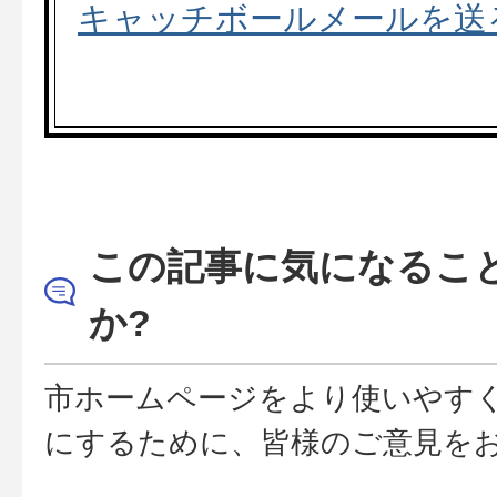
キャッチボールメールを送
この記事に気になるこ
か?
市ホームページをより使いやす
にするために、皆様のご意見を