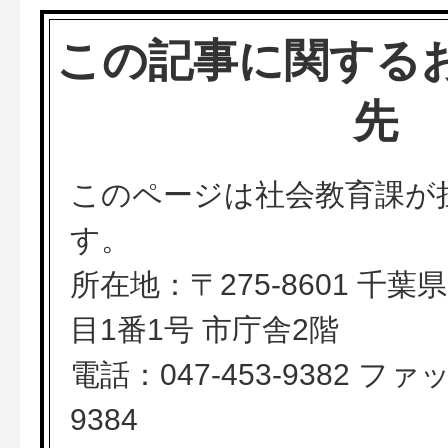
この記事に関する
先
このページは社会教育課が
す。
所在地：〒275-8601 千
目1番1号 市庁舎2階
電話：047-453-9382 ファッ
9384