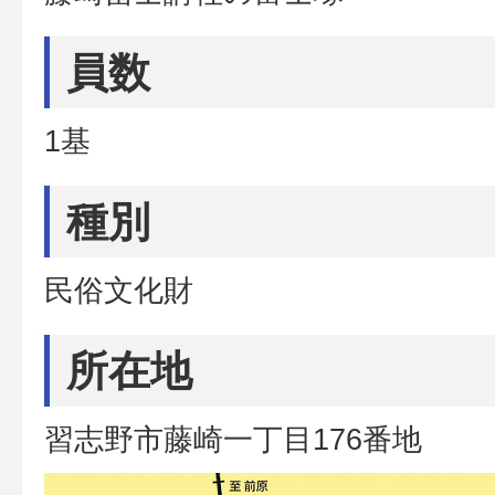
員数
1基
種別
民俗文化財
所在地
習志野市藤崎一丁目176番地