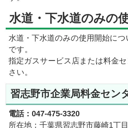
水道・下水道のみの
水道・下水道のみの使用開始につ
です。
指定ガスサービス店または料金セ
さい。
習志野市企業局料金セン
電話：047-475-3320
所在地：千葉県習志野市藤崎1丁目