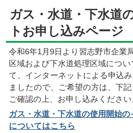
ガス・水道・下水道
トお申し込みページ
令和6年1月9日より習志野市企業
区域および下水道処理区域につい
て、インターネットによる申込み
ましたので、ご希望の方は、下記
ご確認の上、お申し込みください
ガス・水道・下水道の使用開始の
についてはこちら