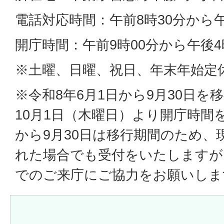
電話対応時間：午前8時30分から午
開庁時間：午前9時00分から午後4
※土曜、日曜、祝日、年末年始定
※令和8年6月1日から9月30日を
10月1日（木曜日）より開庁時間
から9月30日は移行期間のため、
れた場合でも受付をいたしますが
でのご来庁にご協力をお願いしま