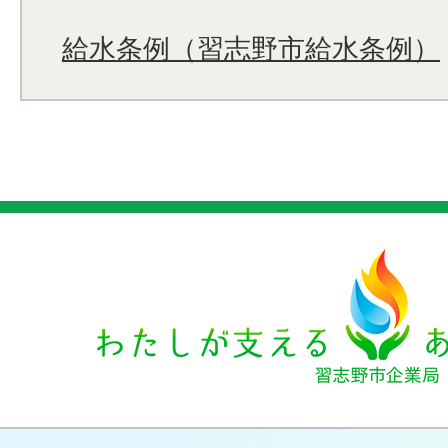
給水条例（習志野市給水条例）