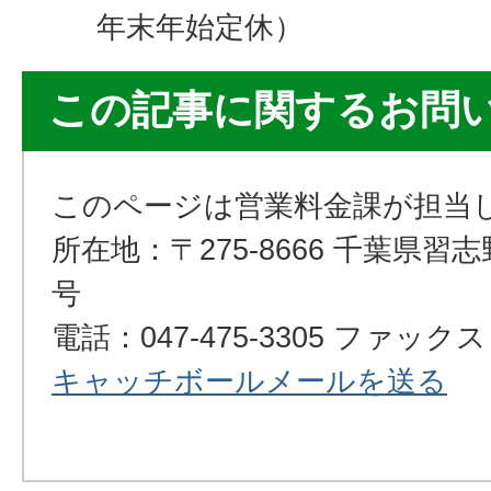
年末年始定休）
この記事に関するお問
このページは営業料金課が担当
所在地：〒275-8666 千葉県習
号
電話：047-475-3305 ファックス：0
キャッチボールメールを送る