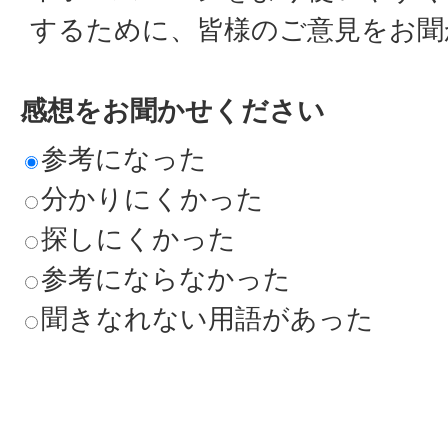
するために、皆様のご意見をお聞
感想をお聞かせください
参考になった
分かりにくかった
探しにくかった
参考にならなかった
聞きなれない用語があった