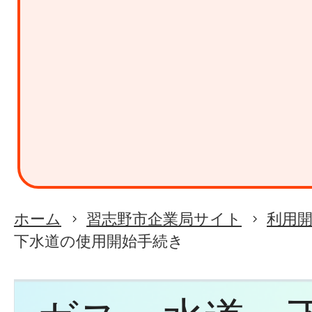
ホーム
習志野市企業局サイト
利用
下水道の使用開始手続き