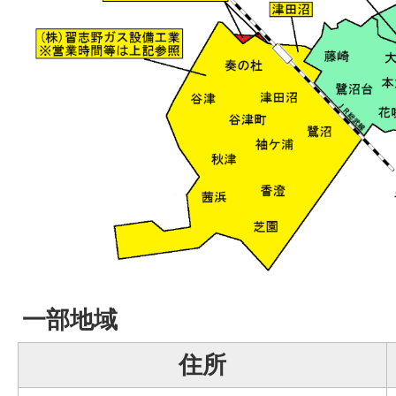
一部地域
住所