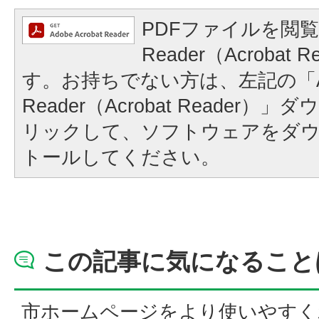
PDFファイルを閲覧
Reader（Acrobat
す。お持ちでない方は、左記の「A
Reader（Acrobat Reader
リックして、ソフトウェアをダ
トールしてください。
この記事に気になること
市ホームページをより使いやすく