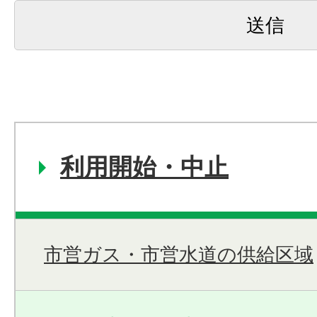
利用開始・中止
市営ガス・市営水道の供給区域