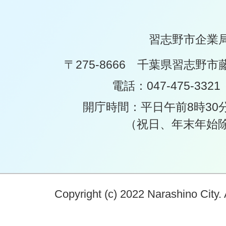
習志野市企業
〒275-8666 千葉県習志野市
電話：047-475-332
開庁時間：平日午前8時30
（祝日、年末年始
Copyright (c) 2022 Narashino City. 