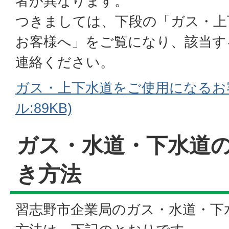
者が異なります。
つきましては、下段の「ガス・上
お客様へ」をご覧になり、該当す
連絡ください。
ガス・上下水道をご使用になるお客
ル:89KB)
ガス・水道・下水道
き方法
習志野市企業局のガス・水道・下