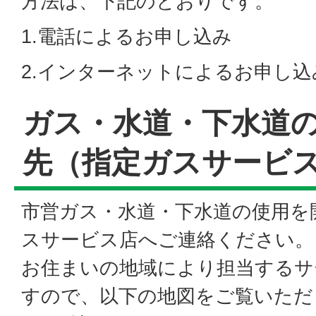
方法は、下記のとおりです。
1.電話によるお申し込み
2.インターネットによるお申し込
ガス・水道・下水道
先（指定ガスサービ
市営ガス・水道・下水道の使用を
スサービス店へご連絡ください。
お住まいの地域により担当するサ
すので、以下の地図をご覧いただ