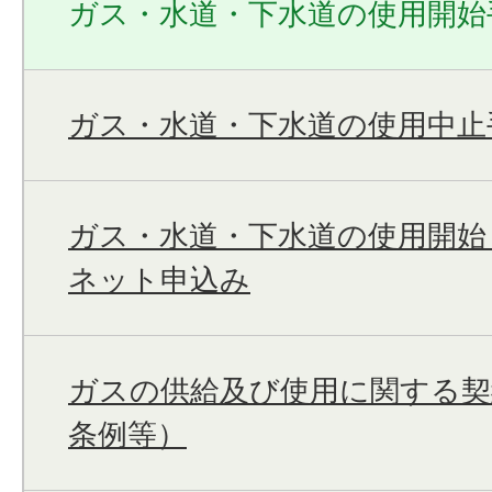
ガス・水道・下水道の使用開始
ガス・水道・下水道の使用中止
ガス・水道・下水道の使用開始
ネット申込み
ガスの供給及び使用に関する契
条例等）