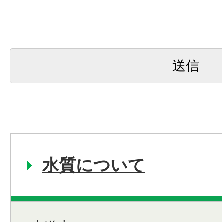
水質について