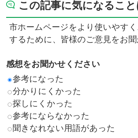
この記事に気になること
市ホームページをより使いやすく
するために、皆様のご意見をお聞
感想をお聞かせください
参考になった
分かりにくかった
探しにくかった
参考にならなかった
聞きなれない用語があった