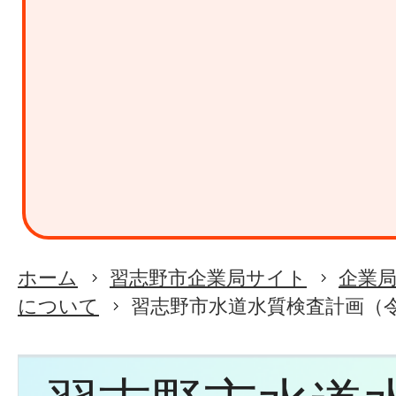
ホーム
習志野市企業局サイト
企業
について
習志野市水道水質検査計画（