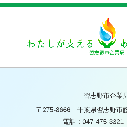
習志野市企業
〒275-8666 千葉県習志野市
電話：047-475-332