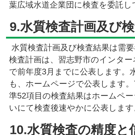
葉広域水道企業団に検査を委託し
9.水質検査計画及び
水質検査計画及び検査結果は需要
検査計画は、習志野市のインター
で前年度3月までに公表します。
も、ホームページで公表します。
準52項目の検査結果はホームペ
いにて検査後速やかに公表します
10.水質検査の精度