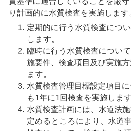
質基準に適合していることを厳守
り計画的に水質検査を実施します
定期的に行う水質検査につい
します。
臨時に行う水質検査につい
施要件、検査項目及び実施方
ます。
水質検査管理目標設定項目に
も1年に1回検査を実施しま
水質検査計画には、水道法施
定めるところにより、水道