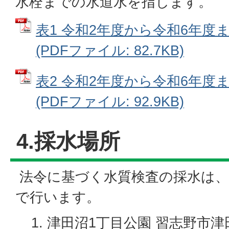
水栓までの水道水を指します。
表1 令和2年度から令和6年度
(PDFファイル: 82.7KB)
表2 令和2年度から令和6年度
(PDFファイル: 92.9KB)
4.採水場所
法令に基づく水質検査の採水は、
で行います。
津田沼1丁目公園 習志野市津田