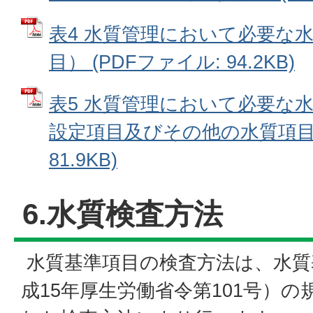
表4 水質管理において必要な
目） (PDFファイル: 94.2KB)
表5 水質管理において必要な
設定項目及びその他の水質項目）
81.9KB)
6.水質検査方法
水質基準項目の検査方法は、水質
成15年厚生労働省令第101号）