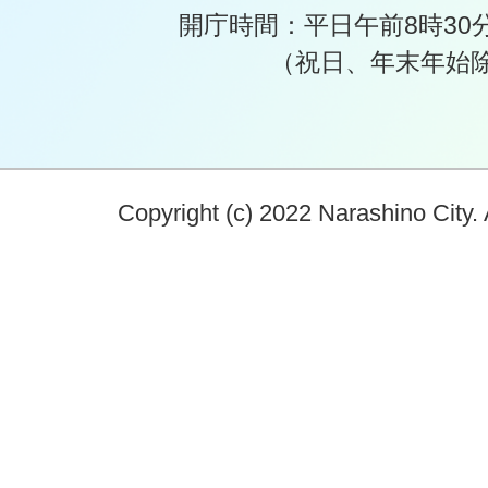
開庁時間：平日午前8時30
（祝日、年末年始
Copyright (c) 2022 Narashino City. 