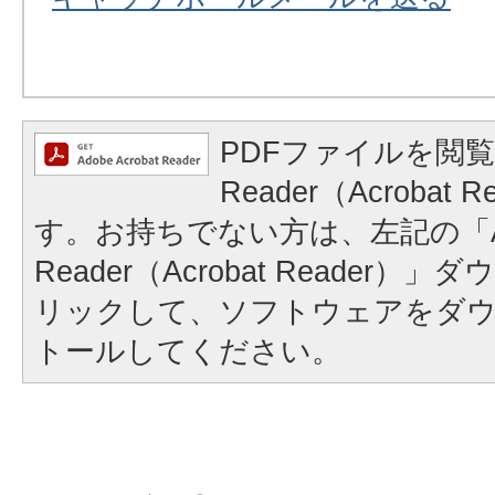
PDFファイルを閲覧
Reader（Acrobat
す。お持ちでない方は、左記の「A
Reader（Acrobat Reader
リックして、ソフトウェアをダ
トールしてください。