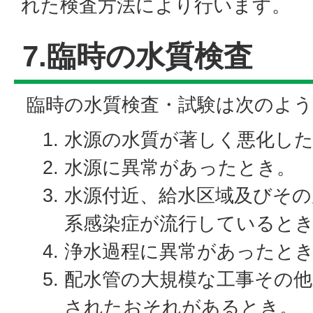
れた検査方法により行います。
7.臨時の水質検査
臨時の水質検査・試験は次のよう
水源の水質が著しく悪化し
水源に異常があったとき。
水源付近、給水区域及びその
系感染症が流行していると
浄水過程に異常があったと
配水管の大規模な工事その他
されたおそれがあるとき。