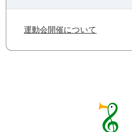
運動会開催について