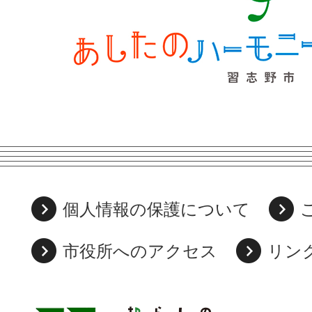
個人情報の保護について
市役所へのアクセス
リン