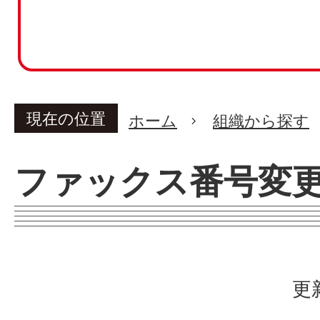
現在の位置
ホーム
組織から探す
ファックス番号変
更