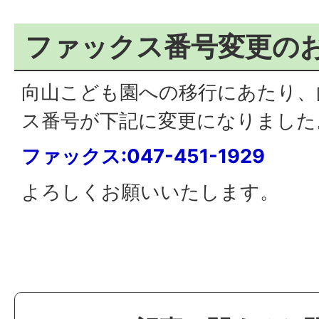
ファックス番号変更の
向山こども園への移行にあたり、
ス番号が下記に変更になりました
ファックス:047-451-1929
よろしくお願いいたします。