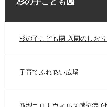
杉の子こども園
杉の子こども園 入園のしおり
子育てふれあい広場
新型コロナウィルス感染症予