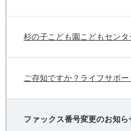
杉の子こども園こどもセンタ
ご存知ですか？ライフサポー
ファックス番号変更のお知ら