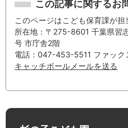
この記事に関するお
このページはこども保育課が担
所在地：〒275-8601 千葉県習
号 市庁舎2階
電話：047-453-5511 ファックス
キャッチボールメールを送る