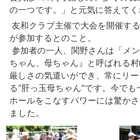
の一つです。」と元気に答えてく
友和クラブ主催で大会を開催する
が参加するとのこと。
参加者の一人、関野さんは「メン
ちゃん、母ちゃん』と呼ばれる村
厳しさの気遣いができ、常にリー
る“肝っ玉母ちゃん”です。今でも
ホールをこなすパワーには驚かさ
ました。