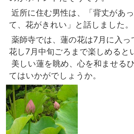
近所に住む男性は、「背丈があ
て、花がきれい」と話しました。
薬師寺では、蓮の花は7月に入っ
花し7月中旬ごろまで楽しめると
美しい蓮を眺め、心を和ませる
てはいかがでしょうか。