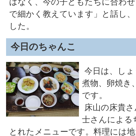
はなく、今の子どもたちに合わせ
で細かく教えています」と話し、
した。
今日のちゃんこ
今日は、しょ
煮物、卵焼き
です。
床山の床貴さ
士さんによる
とれたメニューです。料理には地元