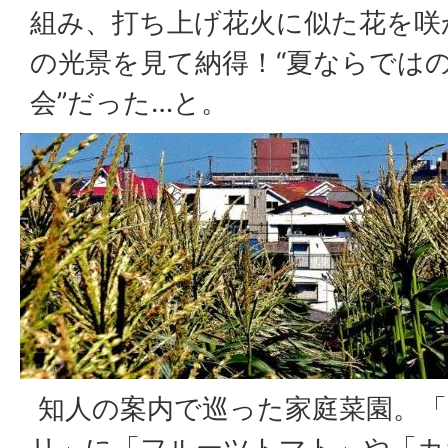
組み、打ち上げ花火に似た花を咲
の光景を見て納得！“夏ならでは
会”だった…と。
知人の案内で巡った家庭菜園。「