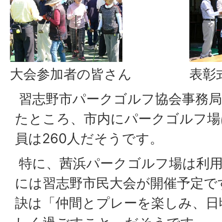
大会参加者の皆さん
表彰
習志野市パークゴルフ協会事務局
たところ、市内にパークゴルフ場
員は260人だそうです。
特に、茜浜パークゴルフ場は利用
には習志野市民大会が開催予定で
訣は「仲間とプレーを楽しみ、日