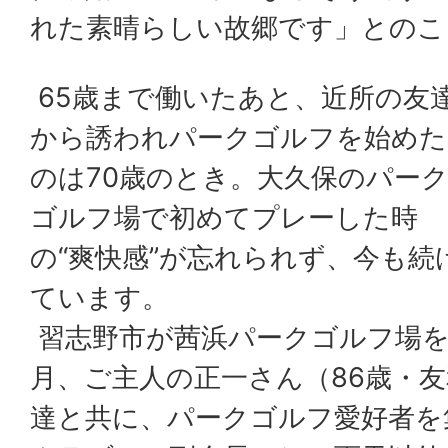
れた素晴らしい故郷です」とのこ
65歳まで働いたあと、近所の友
から誘われパークゴルフを始めた
のは70歳のとき。大久保のパー
ゴルフ場で初めてプレーした時
の“爽快感”が忘れられず、今も続
ています。
習志野市が茜浜パークゴルフ場を
月、ご主人の正一さん（86歳・
達と共に、パークゴルフ愛好者を