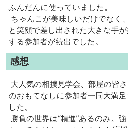
ふんだんに使っていました。
ちゃんこが美味しいだけでなく
と笑顔で差し出された大きな手が
する参加者が続出でした。
感想
大人気の相撲見学会、部屋の皆さ
のおもてなしに参加者一同大満足
した。
勝負の世界は“精進”あるのみ。強