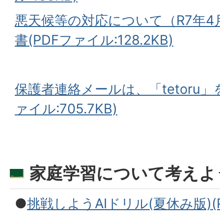
悪天候等の対応について（R7年4
書(PDFファイル:128.2KB)
保護者連絡メールは、「tetoru」
ァイル:705.7KB)
家庭学習について考えよ
●
挑戦しようAIドリル(夏休み版)(PD