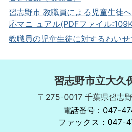
習志野市 教職員による児童生徒
応マニ ュアル(PDFファイル:109K
教職員の児童生徒に対するわいせ
習志野市立大久
〒275-0017 千葉県習志野
電話番号：047-474
ファックス：047-47