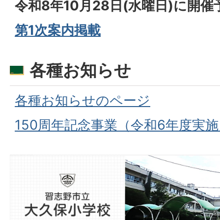
令和8年10月28日(水曜日)に開
第1次案内掲載
各種お知らせ
各種お知らせのページ
150周年記念事業（令和6年度実施