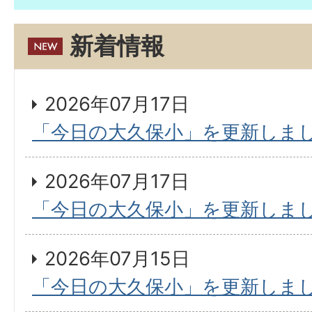
新着情報
2026年07月17日
「今日の大久保小」を更新しま
2026年07月17日
「今日の大久保小」を更新しま
2026年07月15日
「今日の大久保小」を更新しま