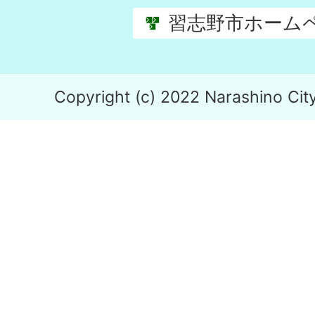
習志野市ホーム
Copyright (c) 2022 Narashino City