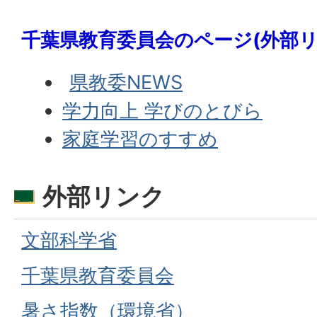
千葉県教育委員会のページ(外部リ
県教委NEWS
学力向上 学びのとびら
家庭学習のすすめ
外部リンク
文部科学省
千葉県教育委員会
暑さ指数（環境省）